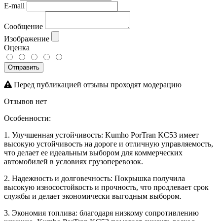
E-mail
Сообщение
Изображение
Оценка
Отправить
Перед публикацией отзывы проходят модерацию
Отзывов нет
Особенности:
1. Улучшенная устойчивость: Kumho PorTran KC53 имеет
высокую устойчивость на дороге и отличную управляемость,
что делает ее идеальным выбором для коммерческих
автомобилей в условиях грузоперевозок.
2. Надежность и долговечность: Покрышка получила
высокую износостойкость и прочность, что продлевает срок
службы и делает экономически выгодным выбором.
3. Экономия топлива: благодаря низкому сопротивлению