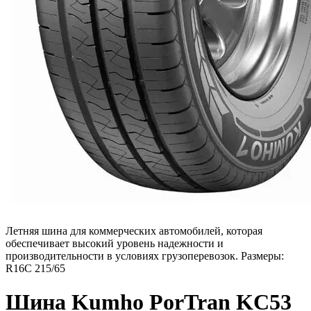
Летняя шина для коммерческих автомобилей, которая
обеспечивает высокий уровень надежности и
производительности в условиях грузоперевозок. Размеры:
R16C 215/65
Шина Kumho PorTran KC53