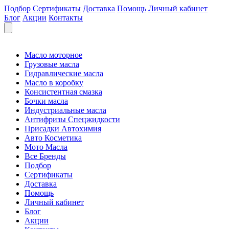
Подбор
Сертификаты
Доставка
Помощь
Личный кабинет
Блог
Акции
Контакты
Масло моторное
Грузовые масла
Гидравлические масла
Масло в коробку
Консистентная смазка
Бочки масла
Индустриальные масла
Антифризы Спецжидкости
Присадки Автохимия
Авто Косметика
Мото Масла
Все Бренды
Подбор
Сертификаты
Доставка
Помощь
Личный кабинет
Блог
Акции