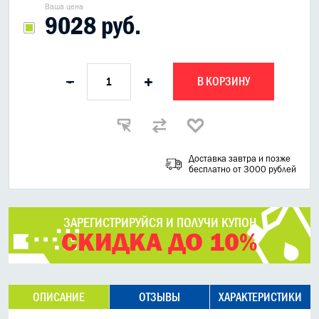
Ваша цена
9028 руб.
В КОРЗИНУ
-
+
Доставка завтра и позже
бесплатно от 3000 рублей
ЗАРЕГИСТРИРУЙСЯ И ПОЛУЧИ КУПОН
СКИДКА ДО 10%
ОПИСАНИЕ
ОТЗЫВЫ
ХАРАКТЕРИСТИКИ