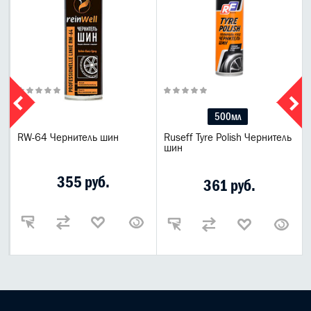
500мл
RW-64 Чернитель шин
Ruseff Tyre Polish Чернитель
шин
355 руб.
361 руб.