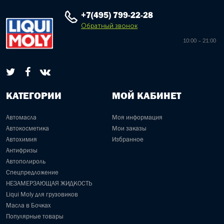
+7(495) 799-22-28
Обратный звонок
10:00 – 21:00
КАТЕГОРИИ
МОЙ КАБИНЕТ
Автомасла
Моя информация
Автокосметика
Мои заказы
Автохимия
Избранное
Антифризы
Автополироль
Спецпредложение
НЕЗАМЕРЗАЮЩАЯ ЖИДКОСТЬ
Liqui Moly для грузовиков
Масла в Бочках
Популярные товары