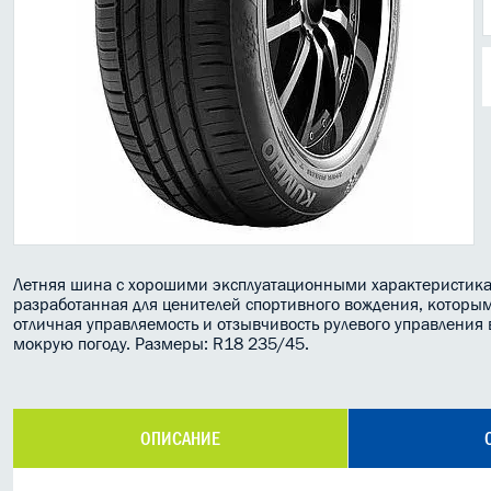
Летняя шина с хорошими эксплуатационными характеристик
разработанная для ценителей спортивного вождения, которым
отличная управляемость и отзывчивость рулевого управления 
мокрую погоду. Размеры: R18 235/45.
ОПИСАНИЕ