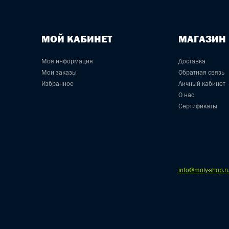
МОЙ КАБИНЕТ
МАГАЗИН
Моя информация
Доставка
Мои заказы
Обратная связь
Избранное
Личный кабинет
О нас
Сертификаты
info@moly-shop.r