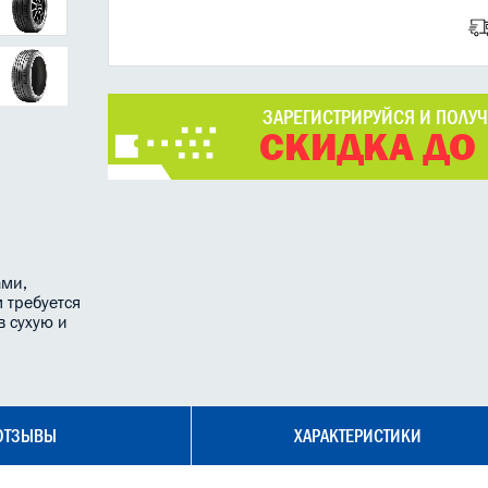
ЗАРЕГИСТРИРУЙСЯ И ПОЛУ
СКИДКА ДО
ами,
 требуется
в сухую и
ОТЗЫВЫ
ХАРАКТЕРИСТИКИ