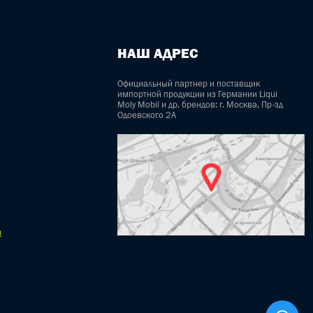
НАШ АДРЕС
Официальный партнер и поставщик
импортной продукции из Германии Liqui
Moly Mobil и др. брендов: г. Москва, Пр-зд
Одоевского 2А
u