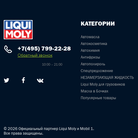
КАТЕГОРИИ
Автомасла
Автокосметика
+7(495) 799-22-28
Автохимия
Обратный звонок
Антифризы
Автополироль
10:00 – 21:00
Спецпредложение
НЕЗАМЕРЗАЮЩАЯ ЖИДКОСТЬ
Liqui Moly для грузовиков
Масла в Бочках
Популярные товары
© 2026 Официальный партнер Liqui Moly и Mobil 1.
Все права защищены.