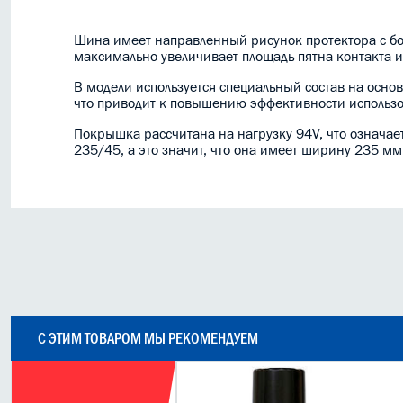
Шина имеет направленный рисунок протектора с б
максимально увеличивает площадь пятна контакта и
В модели используется специальный состав на осно
что приводит к повышению эффективности использо
Покрышка рассчитана на нагрузку 94V, что означает
235/45, а это значит, что она имеет ширину 235 м
С ЭТИМ ТОВАРОМ МЫ РЕКОМЕНДУЕМ