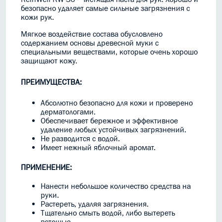
безопасно удаляет самые сильные загрязнения с
кожи рук.
Мягкое воздействие состава обусловлено
содержанием основы древесной муки с
специальными веществами, которые очень хорошо
защищают кожу.
ПРЕИМУЩЕСТВА:
Абсолютно безопасно для кожи и проверено
дерматологами.
Обеспечивает бережное и эффективное
удаление любых устойчивых загрязнений.
Не разводится с водой.
Имеет нежный яблочный аромат.
ПРИМЕНЕНИЕ:
Нанести небольшое количество средства на
руки.
Растереть, удаляя загрязнения.
Тщательно смыть водой, либо вытереть
ветошью.