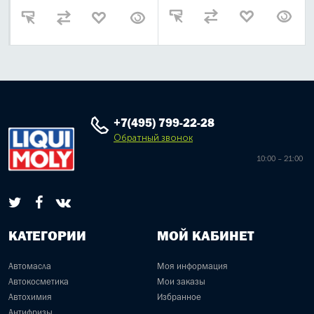
+7(495) 799-22-28
Обратный звонок
10:00 – 21:00
КАТЕГОРИИ
МОЙ КАБИНЕТ
Автомасла
Моя информация
Автокосметика
Мои заказы
Автохимия
Избранное
Антифризы