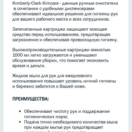
Kimberly-Clark Kimcare - данные ручные очистители
в сочетании с удобными диспенсерами
обеспечивают идеальное решение для гигиены рук
для вашего рабочего места и всех сотрудников.
Запечатанные картриджи защищают моющее
средство перед использованием, предотвращая
загрязнение и обеспечивая превосходную гигиену.
Высокопроизводительные картриджи емкостью
1000 мл легко загружаются и уменьшают
обслуживание уборки, что помогает экономить
время и деньги.
Жидкое мыло для рук для ежедневного
использования повышает уровень личной гигиены
и бережно заботится о Вашей коже.
ПРЕИМУЩЕСТВА:
Обеспечивает чистоту рук и поддержание
гигиенических норм;
Подача точно необходимого количества мыла
при каждом мытье рук предотвращает