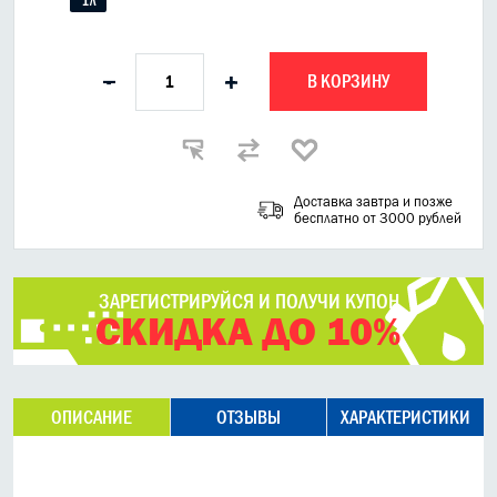
В КОРЗИНУ
-
+
Доставка завтра и позже
бесплатно от 3000 рублей
ЗАРЕГИСТРИРУЙСЯ И ПОЛУЧИ КУПОН
СКИДКА ДО 10%
ОПИСАНИЕ
ОТЗЫВЫ
ХАРАКТЕРИСТИКИ