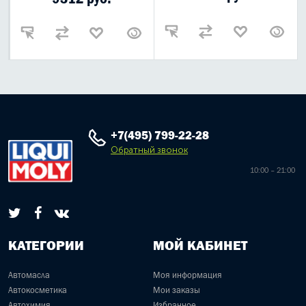
+7(495) 799-22-28
Обратный звонок
10:00 – 21:00
КАТЕГОРИИ
МОЙ КАБИНЕТ
Автомасла
Моя информация
Автокосметика
Мои заказы
Автохимия
Избранное