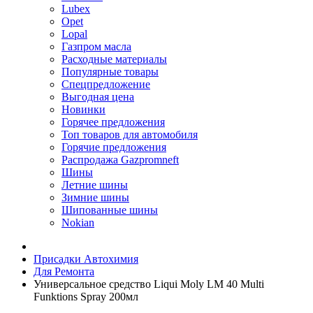
Lubex
Opet
Lopal
Газпром масла
Расходные материалы
Популярные товары
Спецпредложение
Выгодная цена
Новинки
Горячее предложения
Топ товаров для автомобиля
Горячие предложения
Распродажа Gazpromneft
Шины
Летние шины
Зимние шины
Шипованные шины
Nokian
Присадки Автохимия
Для Ремонта
Универсальное средство Liqui Moly LM 40 Multi
Funktions Spray 200мл