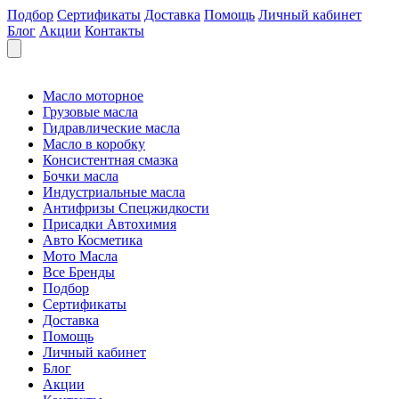
Подбор
Сертификаты
Доставка
Помощь
Личный кабинет
Блог
Акции
Контакты
Масло моторное
Грузовые масла
Гидравлические масла
Масло в коробку
Консистентная смазка
Бочки масла
Индустриальные масла
Антифризы Спецжидкости
Присадки Автохимия
Авто Косметика
Мото Масла
Все Бренды
Подбор
Сертификаты
Доставка
Помощь
Личный кабинет
Блог
Акции