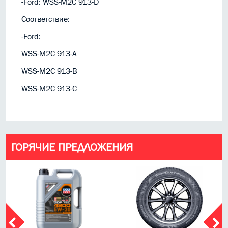
-Ford: WSS-M2C 913-D
Соответствие:
-Ford:
WSS-M2C 913-A
WSS-M2C 913-B
WSS-M2C 913-C
ГОРЯЧИЕ ПРЕДЛОЖЕНИЯ