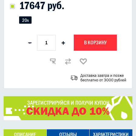
17647 руб.
20л
В КОРЗИНУ
-
+
Доставка завтра и позже
бесплатно от 3000 рублей
ЗАРЕГИСТРИРУЙСЯ И ПОЛУЧИ КУПОН
СКИДКА ДО 10%
ОПИСАНИЕ
ОТЗЫВЫ
ХАРАКТЕРИСТИКИ