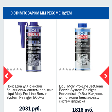
С ЭТИМ ТОВАРОМ МЫ РЕКОМЕНДУЕМ
Присадка для очистки
Liqui Moly Pro-Line JetClean
бензиновых систем впрыска
Benzin System Reiniger
Liqui Moly Pro Line Benzin
Konzentrat (0.5л) Жидкость
System Reiniger 500мл
для очистки бензиновых
систем впрыска
2031 руб.
1816 руб.