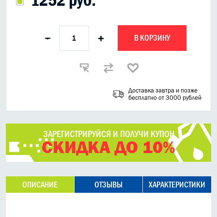
В КОРЗИНУ
-
+
Доставка завтра и позже
бесплатно от 3000 рублей
ЗАРЕГИСТРИРУЙСЯ И ПОЛУЧИ КУПОН
СКИДКА ДО 10%
ОПИСАНИЕ
ОТЗЫВЫ
ХАРАКТЕРИСТИКИ