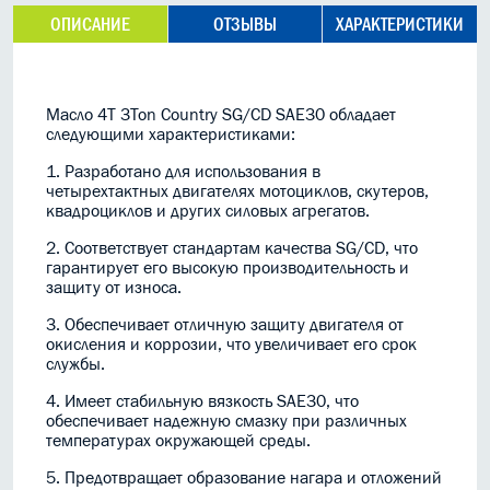
ОПИСАНИЕ
ОТЗЫВЫ
ХАРАКТЕРИСТИКИ
Масло 4T 3Ton Country SG/CD SAE30 обладает
следующими характеристиками:
1. Разработано для использования в
четырехтактных двигателях мотоциклов, скутеров,
квадроциклов и других силовых агрегатов.
2. Соответствует стандартам качества SG/CD, что
гарантирует его высокую производительность и
защиту от износа.
3. Обеспечивает отличную защиту двигателя от
окисления и коррозии, что увеличивает его срок
службы.
4. Имеет стабильную вязкость SAE30, что
обеспечивает надежную смазку при различных
температурах окружающей среды.
5. Предотвращает образование нагара и отложений