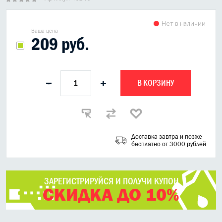
Нет в наличии
Ваша цена
209 руб.
В КОРЗИНУ
-
+
Доставка завтра и позже
бесплатно от 3000 рублей
ЗАРЕГИСТРИРУЙСЯ И ПОЛУЧИ КУПОН
СКИДКА ДО 10%