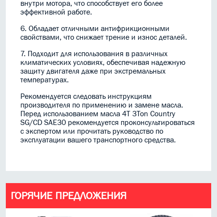
внутри мотора, что способствует его более
эффективной работе.
6. Обладает отличными антифрикционными
свойствами, что снижает трение и износ деталей.
7. Подходит для использования в различных
климатических условиях, обеспечивая надежную
защиту двигателя даже при экстремальных
температурах.
Рекомендуется следовать инструкциям
производителя по применению и замене масла.
Перед использованием масла 4T 3Ton Country
SG/CD SAE30 рекомендуется проконсультироваться
с экспертом или прочитать руководство по
эксплуатации вашего транспортного средства.
ГОРЯЧИЕ ПРЕДЛОЖЕНИЯ