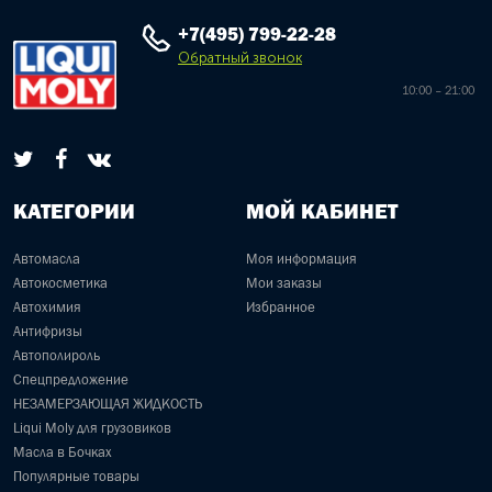
+7(495) 799-22-28
Обратный звонок
10:00 – 21:00
КАТЕГОРИИ
МОЙ КАБИНЕТ
Автомасла
Моя информация
Автокосметика
Мои заказы
Автохимия
Избранное
Антифризы
Автополироль
Спецпредложение
НЕЗАМЕРЗАЮЩАЯ ЖИДКОСТЬ
Liqui Moly для грузовиков
Масла в Бочках
Популярные товары