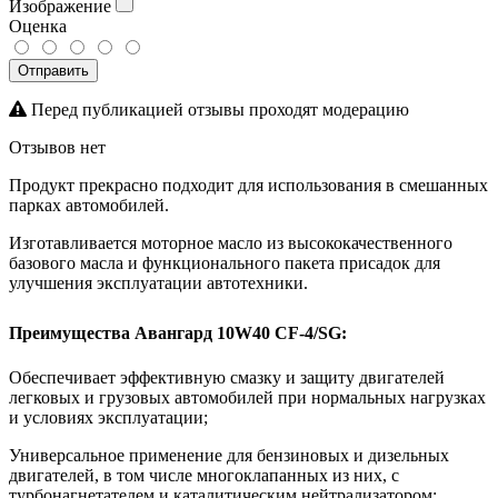
Изображение
Оценка
Отправить
Перед публикацией отзывы проходят модерацию
Отзывов нет
Продукт прекрасно подходит для использования в смешанных
парках автомобилей.
Изготавливается моторное масло из высококачественного
базового масла и функционального пакета присадок для
улучшения эксплуатации автотехники.
Преимущества Авангард 10W40 CF-4/SG
:
Обеспечивает эффективную смазку и защиту двигателей
легковых и грузовых автомобилей при нормальных нагрузках
и условиях эксплуатации;
Универсальное применение для бензиновых и дизельных
двигателей, в том числе многоклапанных из них, с
турбонагнетателем и каталитическим нейтрализатором;