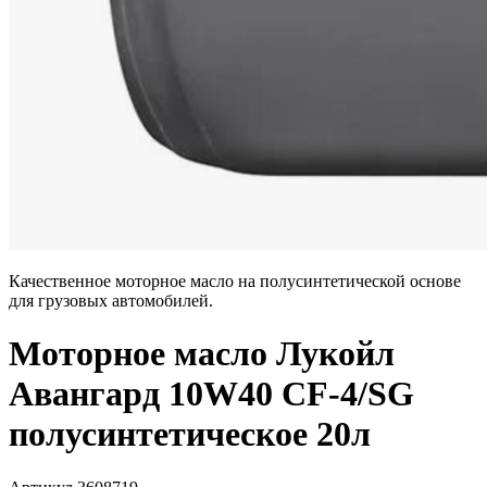
Качественное моторное масло на полусинтетической основе
для грузовых автомобилей.
Моторное масло Лукойл
Авангард 10W40 CF-4/SG
полусинтетическое 20л