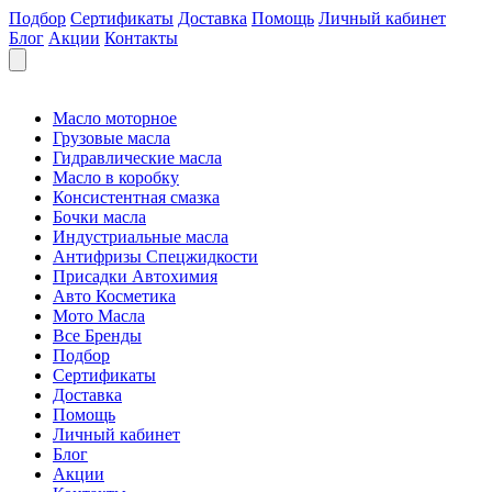
Подбор
Сертификаты
Доставка
Помощь
Личный кабинет
Блог
Акции
Контакты
Масло моторное
Грузовые масла
Гидравлические масла
Масло в коробку
Консистентная смазка
Бочки масла
Индустриальные масла
Антифризы Спецжидкости
Присадки Автохимия
Авто Косметика
Мото Масла
Все Бренды
Подбор
Сертификаты
Доставка
Помощь
Личный кабинет
Блог
Акции