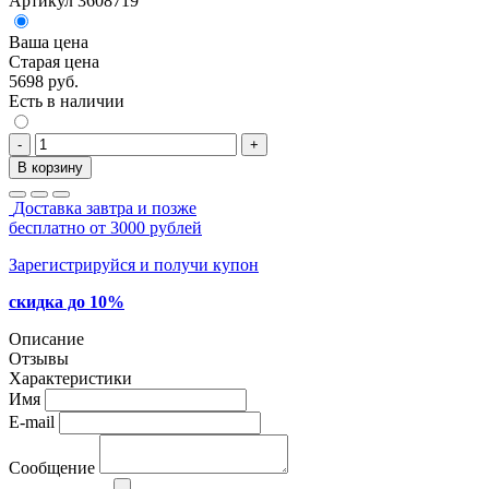
Артикул 3608719
Ваша цена
Старая цена
5698 руб.
Есть в наличии
-
+
В корзину
Доставка завтра и позже
бесплатно от 3000 рублей
Зарегистрируйся и получи купон
скидка до 10%
Описание
Отзывы
Характеристики
Имя
E-mail
Сообщение