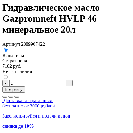
Гидравлическое масло
Gazpromneft HVLP 46
минеральное 20л
Артикул 2389907422
Ваша цена
Старая цена
7182 руб.
Нет в наличии
-
+
В корзину
Доставка завтра и позже
бесплатно от 3000 рублей
Зарегистрируйся и получи купон
скидка до 10%