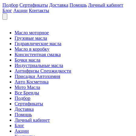
Подбор
Сертификаты
Доставка
Помощь
Личный кабинет
Блог
Акции
Контакты
Масло моторное
Грузовые масла
Гидравлические масла
Масло в коробку
Консистентная смазка
Бочки масла
Индустриальные масла
Антифризы Спецжидкости
Присадки Автохимия
Авто Косметика
Мото Масла
Все Бренды
Подбор
Сертификаты
Доставка
Помощь
Личный кабинет
Блог
Акции