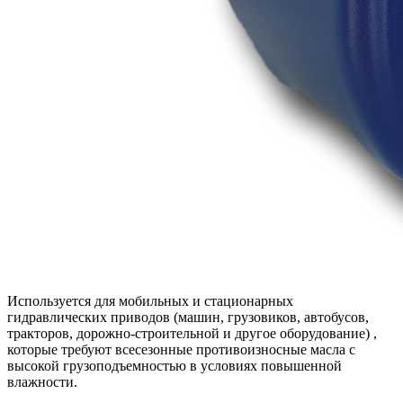
Используется для мобильных и стационарных
гидравлических приводов (машин, грузовиков, автобусов,
тракторов, дорожно-строительной и другое оборудование) ,
которые требуют всесезонные противоизносные масла с
высокой грузоподъемностью в условиях повышенной
влажности.