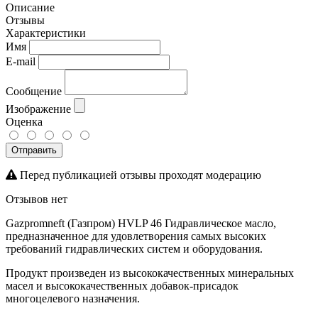
Описание
Отзывы
Характеристики
Имя
E-mail
Сообщение
Изображение
Оценка
Отправить
Перед публикацией отзывы проходят модерацию
Отзывов нет
Gazpromneft (Газпром) HVLP 46
Гидравлическое масло,
предназначенное для удовлетворения самых высоких
требований гидравлических систем и оборудования.
Продукт произведен
из высококачественных минеральных
масел и высококачественных
добавок-присадок
многоцелевого назначения.