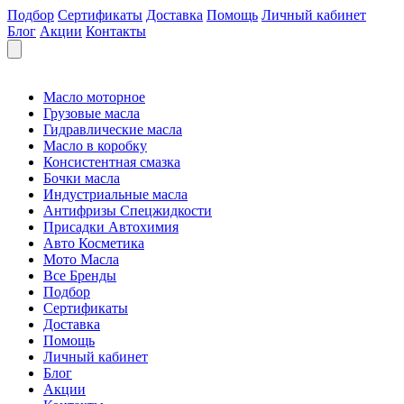
Подбор
Сертификаты
Доставка
Помощь
Личный кабинет
Блог
Акции
Контакты
Масло моторное
Грузовые масла
Гидравлические масла
Масло в коробку
Консистентная смазка
Бочки масла
Индустриальные масла
Антифризы Спецжидкости
Присадки Автохимия
Авто Косметика
Мото Масла
Все Бренды
Подбор
Сертификаты
Доставка
Помощь
Личный кабинет
Блог
Акции