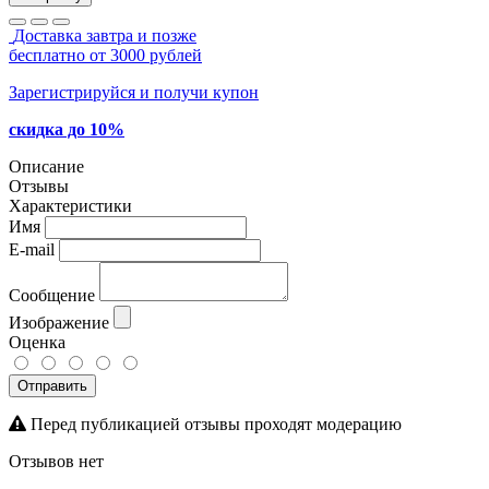
Доставка завтра и позже
бесплатно от 3000 рублей
Зарегистрируйся и получи купон
скидка до 10%
Описание
Отзывы
Характеристики
Имя
E-mail
Сообщение
Изображение
Оценка
Отправить
Перед публикацией отзывы проходят модерацию
Отзывов нет