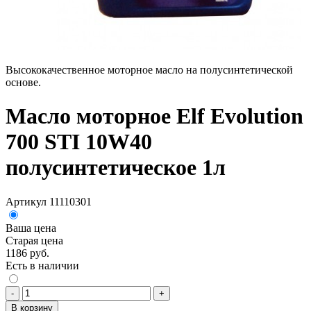
Высококачественное моторное масло на полусинтетической
основе.
Масло моторное Elf Evolution
700 STI 10W40
полусинтетическое 1л
Артикул 11110301
Ваша цена
Старая цена
1186 руб.
Есть в наличии
-
+
В корзину