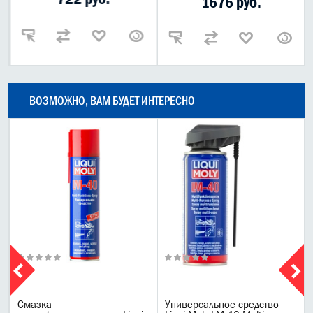
1676 руб.
ВОЗМОЖНО, ВАМ БУДЕТ ИНТЕРЕСНО
Смазка
Универсальное средство