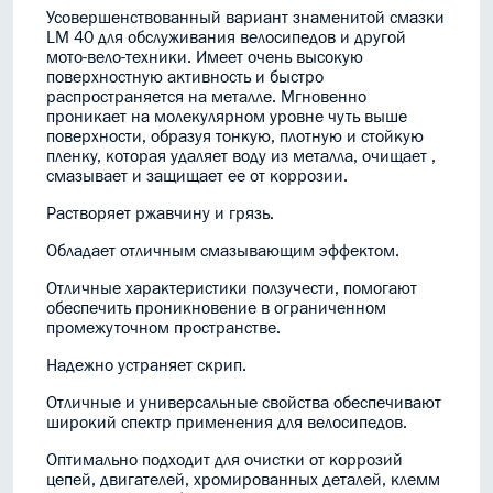
Усовершенствованный вариант знаменитой смазки
LM 40 для обслуживания велосипедов и другой
мото-вело-техники. Имеет очень высокую
поверхностную активность и быстро
распространяется на металле. Мгновенно
проникает на молекулярном уровне чуть выше
поверхности, образуя тонкую, плотную и стойкую
пленку, которая удаляет воду из металла, очищает ,
смазывает и защищает ее от коррозии.
Растворяет ржавчину и грязь.
Обладает отличным смазывающим эффектом.
Отличные характеристики ползучести, помогают
обеспечить проникновение в ограниченном
промежуточном пространстве.
Надежно устраняет скрип.
Отличные и универсальные свойства обеспечивают
широкий спектр применения для велосипедов.
Оптимально подходит для очистки от коррозий
цепей, двигателей, хромированных деталей, клемм