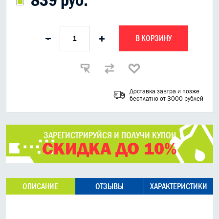
В КОРЗИНУ
-
+
Доставка завтра и позже
бесплатно от 3000 рублей
ЗАРЕГИСТРИРУЙСЯ И ПОЛУЧИ КУПОН
СКИДКА ДО 10%
ОПИСАНИЕ
ОТЗЫВЫ
ХАРАКТЕРИСТИКИ