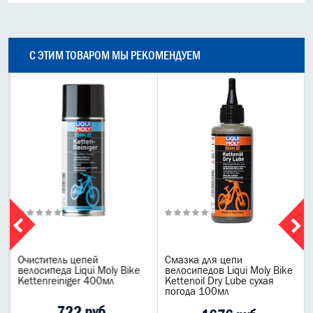
С ЭТИМ ТОВАРОМ МЫ РЕКОМЕНДУЕМ
Очиститель цепей
Смазка для цепи
велосипеда Liqui Moly Bike
велосипедов Liqui Moly Bike
Kettenreiniger 400мл
Kettenoil Dry Lube сухая
погода 100мл
722 руб.