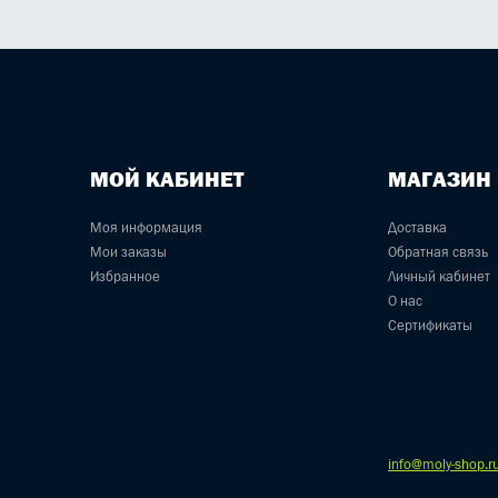
МОЙ КАБИНЕТ
МАГАЗИН
Моя информация
Доставка
Мои заказы
Обратная связь
Избранное
Личный кабинет
О нас
Сертификаты
info@moly-shop.r