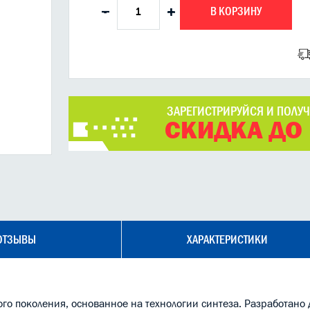
В КОРЗИНУ
-
+
ЗАРЕГИСТРИРУЙСЯ И ПОЛУ
СКИДКА ДО
ОТЗЫВЫ
ХАРАКТЕРИСТИКИ
го поколения, основанное на технологии синтеза. Разработано 