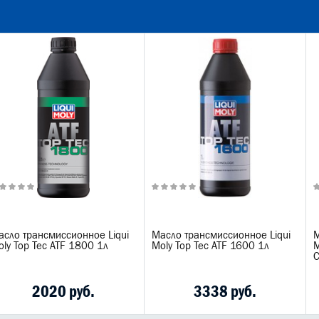
асло трансмиссионное Liqui
Масло трансмиссионное Liqui
М
ly Top Tec ATF 1800 1л
Moly Top Tec ATF 1600 1л
M
С
2020 руб.
3338 руб.