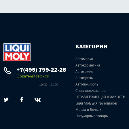
КАТЕГОРИИ
Автомасла
Автокосметика
+7(495) 799-22-28
Автохимия
Обратный звонок
Антифризы
Автополироль
10:00 – 21:00
Спецпредложение
НЕЗАМЕРЗАЮЩАЯ ЖИДКОСТЬ
Liqui Moly для грузовиков
Масла в Бочках
Популярные товары