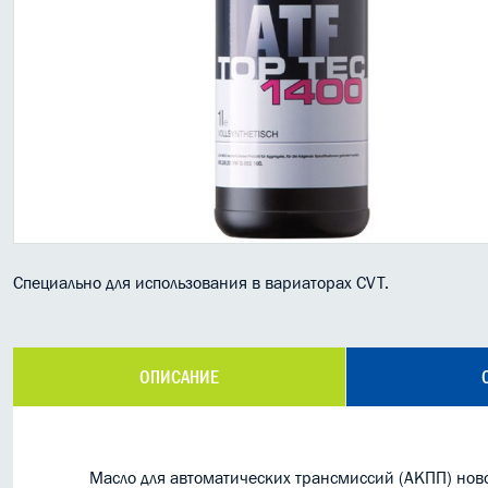
Специально для использования в вариаторах CVT.
ОПИСАНИЕ
Масло для автоматических трансмиссий (АКПП) ново