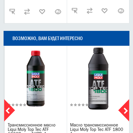
ВОЗМОЖНО, ВАМ БУДЕТ ИНТЕРЕСНО
Трансмиссионное масло
Масло трансмиссионное
Liqui Moly Top Tec ATF
Liqui Moly Top Tec ATF 1800