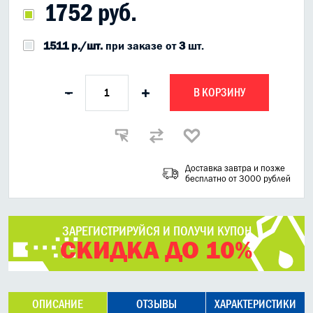
1752 руб.
1511 р./шт.
при заказе от
3
шт.
В КОРЗИНУ
-
+
Доставка завтра и позже
бесплатно от 3000 рублей
ЗАРЕГИСТРИРУЙСЯ И ПОЛУЧИ КУПОН
СКИДКА ДО 10%
ОПИСАНИЕ
ОТЗЫВЫ
ХАРАКТЕРИСТИКИ