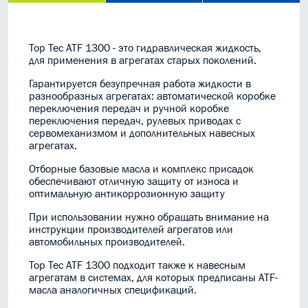
Top Tec ATF 1300 - это гидравлическая жидкость,
для применения в агрегатах старых поколений.
Гарантируется безупречная работа жидкости в
разнообразных агрегатах: автоматической коробке
переключения передач и ручной коробке
переключения передач, рулевых приводах с
сервомеханизмом и дополнительных навесных
агрегатах.
Отборные базовые масла и комплекс присадок
обеспечивают отличную защиту от износа и
оптимальную антикоррозионную защиту
При использовании нужно обращать внимание на
инструкции производителей агрегатов или
автомобильных производителей.
Top Tec ATF 1300 подходит также к навесным
агрегатам в системах, для которых предписаны ATF-
масла аналогичных спецификаций.