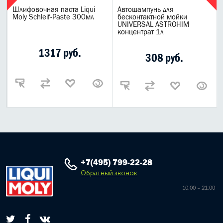
Шлифовочная паста Liqui
Автошампунь для
Moly Schleif-Paste 300мл
бесконтактной мойки
UNIVERSAL ASTROHIM
концентрат 1л
1317 руб.
308 руб.
+7(495) 799-22-28
Обратный звонок
10:00 – 21:00