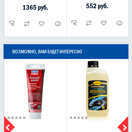
552 руб.
1365 руб.
ВОЗМОЖНО, ВАМ БУДЕТ ИНТЕРЕСНО