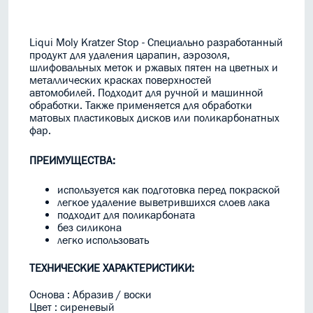
Liqui Moly Kratzer Stop - Специально разработанный
продукт для удаления царапин, аэрозоля,
шлифовальных меток и ржавых пятен на цветных и
металлических красках поверхностей
автомобилей. Подходит для ручной и машинной
обработки. Также применяется для обработки
матовых пластиковых дисков или поликарбонатных
фар.
ПРЕИМУЩЕСТВА:
используется как подготовка перед покраской
легкое удаление выветрившихся слоев лака
подходит для поликарбоната
без силикона
легко использовать
ТЕХНИЧЕСКИЕ ХАРАКТЕРИСТИКИ:
Основа : Абразив / воски
Цвет : сиреневый