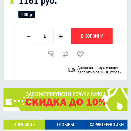
1161 руб.
200гр
В КОРЗИНУ
-
+
Доставка завтра и позже
бесплатно от 3000 рублей
ЗАРЕГИСТРИРУЙСЯ И ПОЛУЧИ КУПОН
СКИДКА ДО 10%
ОПИСАНИЕ
ОТЗЫВЫ
ХАРАКТЕРИСТИКИ