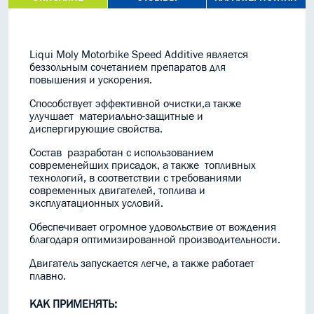
Liqui Moly Motorbike Speed Additive является
беззольным сочетанием препаратов для
повышения и ускорения.
Способствует эффективной очистки,а также
улучшает материально-защитные и
диспергирующие свойства.
Состав разработан с использованием
современейших присадок, а также топливных
технологий, в соответствии с требованиями
современных двигателей, топлива и
эксплуатационных условий.
Обеспечивает огромное удовольствие от вождения
благодаря оптимизированной производительности.
Двигатель запускается легче, а также работает
плавно.
КАК ПРИМЕНЯТЬ: