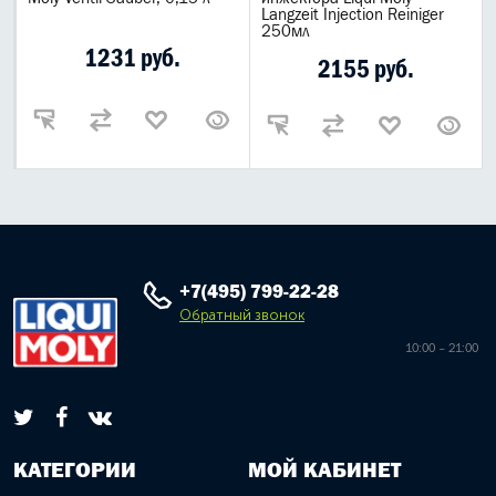
Langzeit Injection Reiniger
250мл
1231 руб.
2155 руб.
+7(495) 799-22-28
Обратный звонок
10:00 – 21:00
КАТЕГОРИИ
МОЙ КАБИНЕТ