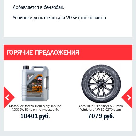
Добавляется в бензобак.
Упаковки достаточно для 20 литров бензина.
ГОРЯЧИЕ ПРЕДЛОЖЕНИЯ
Моторное масло Liqui Moly Top Tec
Автошина R15 185/65 Kumho
4200 5W30 hc-синтетическое 5л
Wintercraft WI32 92T XL шип
10401 руб.
7079 руб.