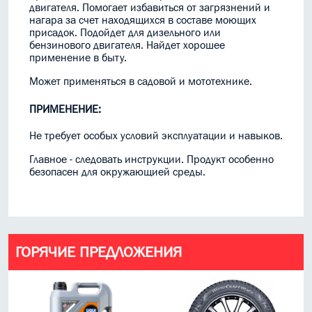
двигателя. Помогает избавиться от загрязнений и
нагара за счет находящихся в составе моющих
присадок. Подойдет для дизельного или
бензинового двигателя. Найдет хорошее
применение в быту.
Может применяться в садовой и мототехнике.
ПРИМЕНЕНИЕ:
Не требует особых условий эксплуатации и навыков.
Главное - следовать инструкции. Продукт особенно
безопасен для окружающией среды.
ГОРЯЧИЕ ПРЕДЛОЖЕНИЯ