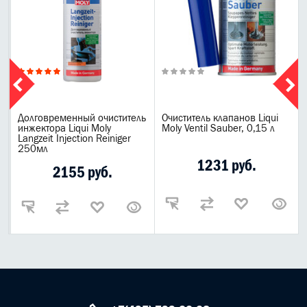
Долговременный очиститель
Очиститель клапанов Liqui
инжектора Liqui Moly
Moly Ventil Sauber, 0,15 л
Langzeit Injection Reiniger
250мл
1231 руб.
2155 руб.