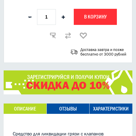
В КОРЗИНУ
-
+
Доставка завтра и позже
бесплатно от 3000 рублей
ЗАРЕГИСТРИРУЙСЯ И ПОЛУЧИ КУПОН
СКИДКА ДО 10%
ОПИСАНИЕ
ОТЗЫВЫ
ХАРАКТЕРИСТИКИ
Средство для ликвидации грязи с клапанов