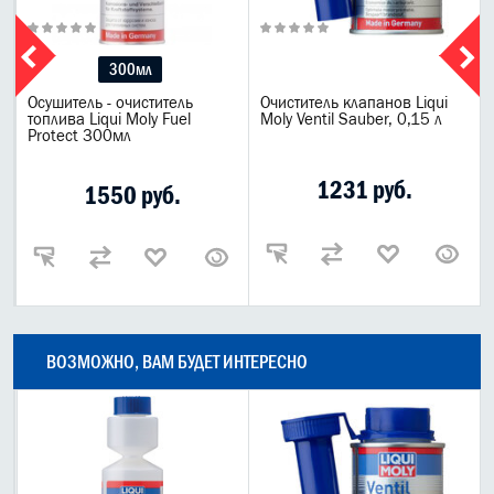
300мл
Осушитель - очиститель
Очиститель клапанов Liqui
топлива Liqui Moly Fuel
Moly Ventil Sauber, 0,15 л
Protect 300мл
1231 руб.
1550 руб.
ВОЗМОЖНО, ВАМ БУДЕТ ИНТЕРЕСНО