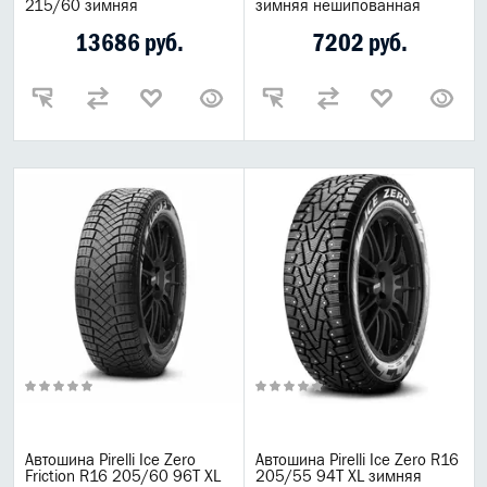
215/60 зимняя
зимняя нешипованная
13686 руб.
7202 руб.
Автошина Pirelli Ice Zero
Автошина Pirelli Ice Zero R16
Friction R16 205/60 96T XL
205/55 94T XL зимняя