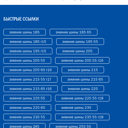
БЫСТРЫЕ ССЫЛКИ
зимние шины 185
зимние шины 185 65
зимние шины 185 r15
зимние шины 195 55
зимние шины 195 r15
зимние шины 205
зимние шины 205 55
зимние шины 205 55 r16
зимние шины 205 60 r16
зимние шины 215
зимние шины 215 55 r17
зимние шины 215 65
зимние шины 215 65 r16
зимние шины 225
зимние шины 225 55
зимние шины 225 55 r18
зимние шины 225 60
зимние шины 235
зимние шины 235 55
зимние шины 235 55 r18
зимние шины 245
зимние шины 255 55