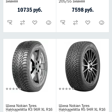
зимняя
205/55 зимняя
10735 руб.
7598 руб.
Шина Nokian Tyres
Шина Nokian Tyres
Hakkapeliitta R3 96R XL R16
Hakkapeliitta R5 94R XL R16