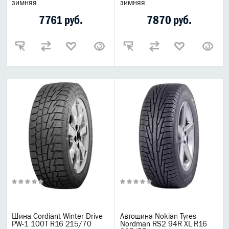
зимняя
зимняя
7761 руб.
7870 руб.
Шина Cordiant Winter Drive
Автошина Nokian Tyres
PW-1 100T R16 215/70
Nordman RS2 94R XL R16