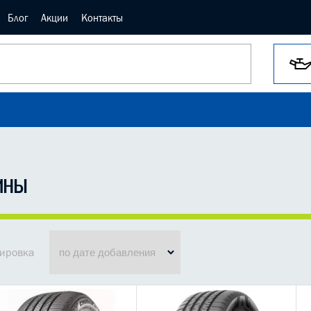
Блог
Акции
Контакты
ИНЫ
ировка