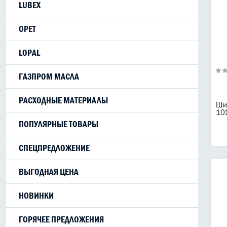
LUBEX
OPET
LOPAL
ГАЗПРОМ МАСЛА
РАСХОДНЫЕ МАТЕРИАЛЫ
Ши
10
ПОПУЛЯРНЫЕ ТОВАРЫ
СПЕЦПРЕДЛОЖЕНИЕ
ВЫГОДНАЯ ЦЕНА
НОВИНКИ
ГОРЯЧЕЕ ПРЕДЛОЖЕНИЯ