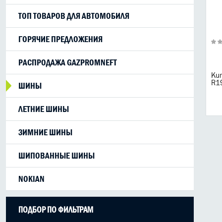
ТОП ТОВАРОВ ДЛЯ АВТОМОБИЛЯ
ГОРЯЧИЕ ПРЕДЛОЖЕНИЯ
РАСПРОДАЖА GAZPROMNEFT
Ku
R1
ШИНЫ
ЛЕТНИЕ ШИНЫ
ЗИМНИЕ ШИНЫ
ШИПОВАННЫЕ ШИНЫ
NOKIAN
ПОДБОР ПО ФИЛЬТРАМ