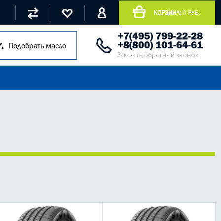
КОРЗИНА:
0 РУБ.
+7(495) 799-22-28
+8(800) 101-64-61
Подобрать масло
Заказать обратный звонок