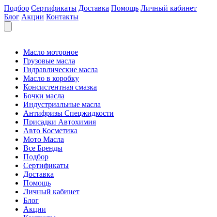
Подбор
Сертификаты
Доставка
Помощь
Личный кабинет
Блог
Акции
Контакты
Масло моторное
Грузовые масла
Гидравлические масла
Масло в коробку
Консистентная смазка
Бочки масла
Индустриальные масла
Антифризы Спецжидкости
Присадки Автохимия
Авто Косметика
Мото Масла
Все Бренды
Подбор
Сертификаты
Доставка
Помощь
Личный кабинет
Блог
Акции