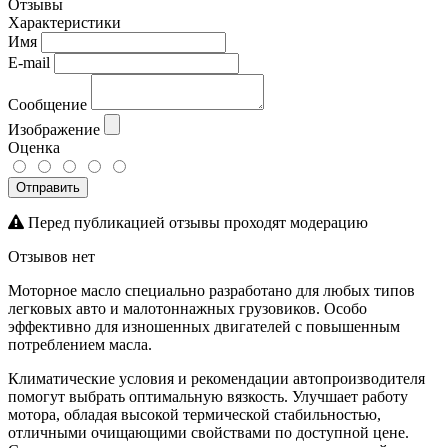
Отзывы
Характеристики
Имя
E-mail
Сообщение
Изображение
Оценка
Отправить
Перед публикацией отзывы проходят модерацию
Отзывов нет
Моторное масло специально разработано для любых типов
легковых авто и малотоннажных грузовиков. Особо
эффективно для изношенных двигателей с повышенным
потреблением масла.
Климатические условия и рекомендации автопроизводителя
помогут выбрать оптимальную вязкость. Улучшает работу
мотора, обладая высокой термической стабильностью,
отличными очищающими свойствами по доступной цене.