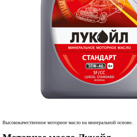
Высококачественное моторное масло на минеральной основе.