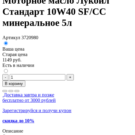
Моторное масло Лукойл
Стандарт 10W40 SF/CC
минеральное 5л
Артикул 3720980
Ваша цена
Старая цена
1149 руб.
Есть в наличии
-
+
В корзину
Доставка завтра и позже
бесплатно от 3000 рублей
Зарегистрируйся и получи купон
скидка до 10%
Описание