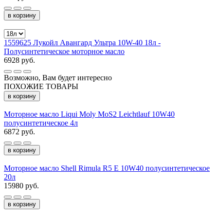
в корзину
1559625 Лукойл Авангард Ультра 10W-40 18л -
Полусинтетическое моторное масло
6928 руб.
Возможно, Вам будет интересно
ПОХОЖИЕ ТОВАРЫ
в корзину
Моторное масло Liqui Moly MoS2 Leichtlauf 10W40
полусинтетическое 4л
6872 руб.
в корзину
Моторное масло Shell Rimula R5 E 10W40 полусинтетическое
20л
15980 руб.
в корзину