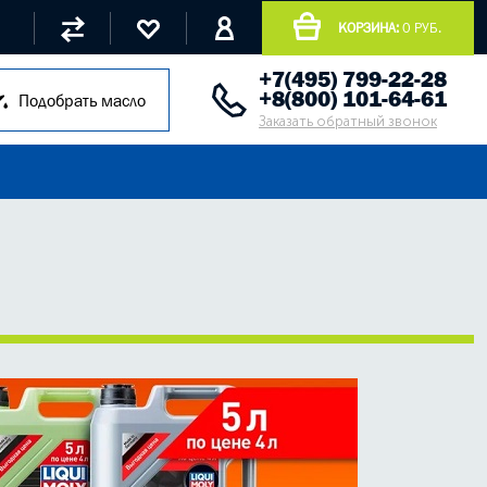
КОРЗИНА:
0 РУБ.
+7(495) 799-22-28
+8(800) 101-64-61
Подобрать масло
Заказать обратный звонок