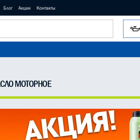
Блог
Акции
Контакты
СЛО МОТОРНОЕ