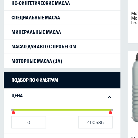
HC-СИНТЕТИЧЕСКИЕ МАСЛА
Мот
СПЕЦИАЛЬНЫЕ МАСЛА
Mo
hc-
МИНЕРАЛЬНЫЕ МАСЛА
МАСЛО ДЛЯ АВТО С ПРОБЕГОМ
МОТОРНЫЕ МАСЛА (1Л)
ПОДБОР ПО ФИЛЬТРАМ
ЦЕНА