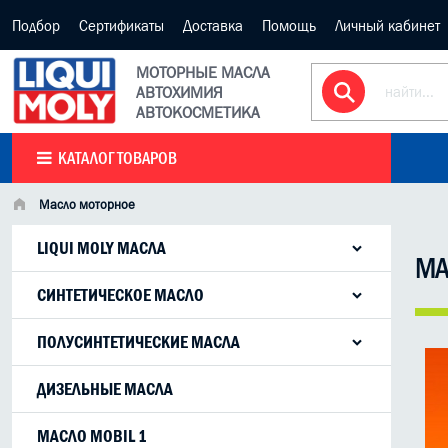
Подбор
Сертификаты
Доставка
Помощь
Личный кабинет
МОТОРНЫЕ МАСЛА
АВТОХИМИЯ
АВТОКОСМЕТИКА
КАТАЛОГ ТОВАРОВ
Масло моторное
LIQUI MOLY МАСЛА
МА
СИНТЕТИЧЕСКОЕ МАСЛО
ПОЛУСИНТЕТИЧЕСКИЕ МАСЛА
ДИЗЕЛЬНЫЕ МАСЛА
МАСЛО MOBIL 1