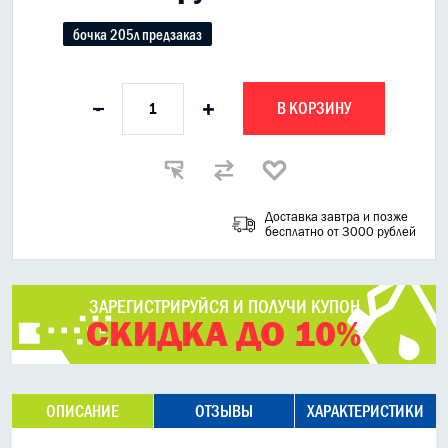
бочка 205л предзаказ
В КОРЗИНУ
-
+
Доставка завтра и позже
бесплатно от 3000 рублей
ЗАРЕГИСТРИРУЙСЯ И ПОЛУЧИ КУПОН
СКИДКА ДО 10%
ОПИСАНИЕ
ОТЗЫВЫ
ХАРАКТЕРИСТИКИ