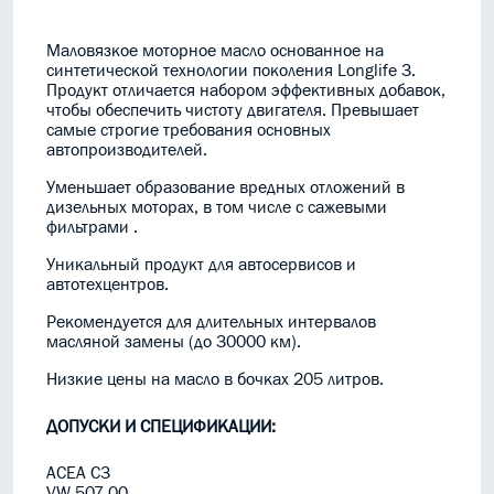
Маловязкое моторное масло основанное на
синтетической технологии поколения Longlife 3.
Продукт отличается набором эффективных добавок,
чтобы обеспечить чистоту двигателя. Превышает
самые строгие требования основных
автопроизводителей.
Уменьшает образование вредных отложений в
дизельных моторах, в том числе с сажевыми
фильтрами .
Уникальный продукт для автосервисов и
автотехцентров.
Рекомендуется для длительных интервалов
масляной замены (до 30000 км).
Низкие цены на масло в бочках 205 литров.
ДОПУСКИ И СПЕЦИФИКАЦИИ:
ACEA C3
VW 507 00