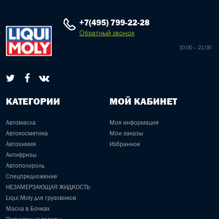
+7(495) 799-22-28
Обратный звонок
10:00 – 21:00
КАТЕГОРИИ
МОЙ КАБИНЕТ
Автомасла
Моя информация
Автокосметика
Мои заказы
Автохимия
Избранное
Антифризы
Автополироль
Спецпредложение
НЕЗАМЕРЗАЮЩАЯ ЖИДКОСТЬ
Liqui Moly для грузовиков
Масла в Бочках