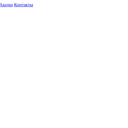
Акции
Контакты