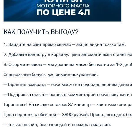
КАК ПОЛУЧИТЬ ВЫГОДУ?
1. Зайдите на сайт прямо сейчас — акция видна только там.
2. Добавьте канистру в корзину: цена автоматически станет 
3. Оформите заказ — мы доставим масло бесплатно за 1-2 дня!
Специальные бонусы для онлайн-покупателей:
— Гарантия возврата — если масло не подойдет, вернем деньги
— Подарок за отзыв — оставьте комментарий после покупки и 
Торопитесь! На складе осталось 87 канистр — как только они р
Цена вернется к обычной — 3890 рублей. Просто, выгодно, бе
— Только онлайн, без очередей и поездок в магазин.