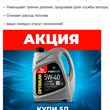
— Уменьшает трение деталей, продлевая срок службы мотора.
— Снижает расход топлива
— ваши поездки станут экономнее!