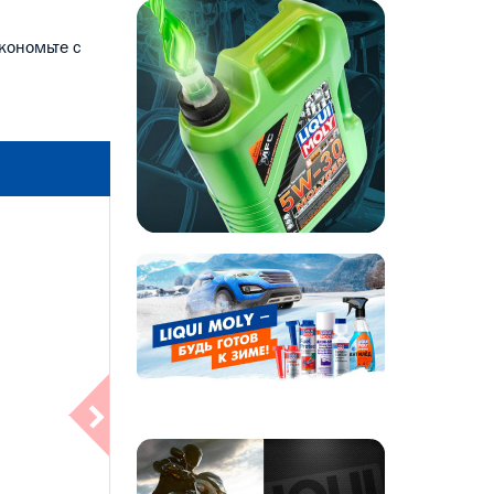
кономьте с