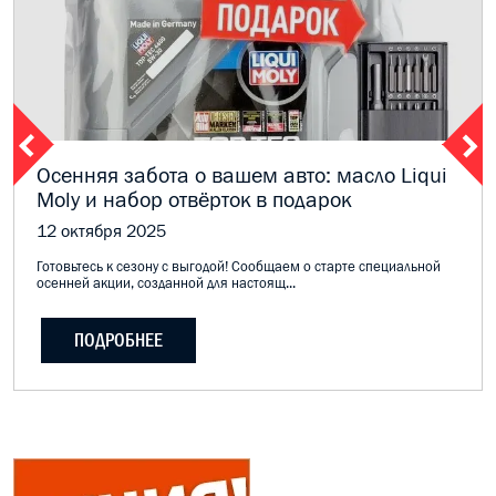
Осенняя забота о вашем авто: масло Liqui
Moly и набор отвёрток в подарок
12 октября 2025
Готовьтесь к сезону с выгодой! Сообщаем о старте специальной
осенней акции, созданной для настоящ...
ПОДРОБНЕЕ