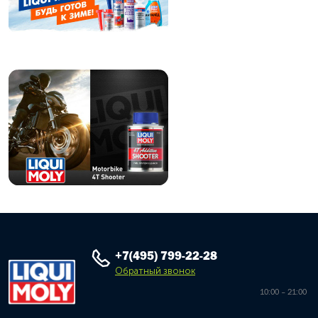
+7(495) 799-22-28
Обратный звонок
10:00 – 21:00