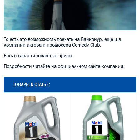
То есть это возможность поехать на Байконур, еще и в
компании актера и продюсера Comedy Club.
Есть и гарантированные призы.
Подробности читайте на официальном сайте компании.
ТОВАРЫ К СТАТЬЕ: