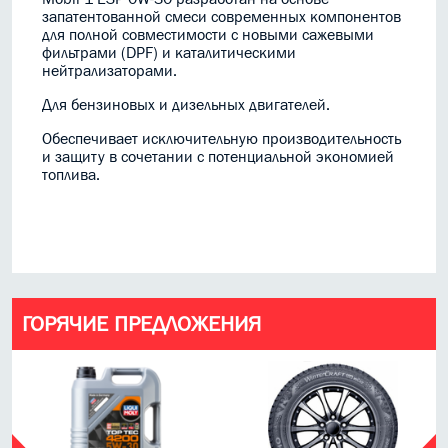
запатентованной смеси современных компонентов
для полной совместимости с новыми сажевыми
фильтрами (DPF) и каталитическими
нейтрализаторами.
Для бензиновых и дизельных двигателей.
Обеспечивает исключительную производительность
и защиту в сочетании с потенциальной экономией
топлива.
ГОРЯЧИЕ ПРЕДЛОЖЕНИЯ