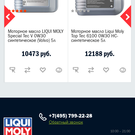
Моторное масло LIQUI MOLY
Моторное масло Liqui Moly
Special Tec V 0W30
Top Tec 6100 0W30 НС-
синтетическое (Volvo) 5л
синтетическое 5л
10473 руб.
12188 руб.
+7(495) 799-22-28
Обратный звонок
10:00 – 21:00