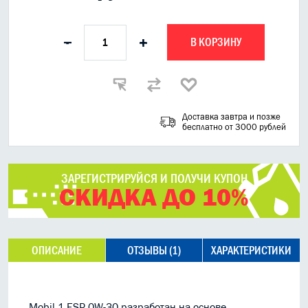
В КОРЗИНУ
-
+
Доставка завтра и позже
бесплатно от 3000 рублей
ЗАРЕГИСТРИРУЙСЯ И ПОЛУЧИ КУПОН
СКИДКА ДО 10%
ОПИСАНИЕ
ОТЗЫВЫ (1)
ХАРАКТЕРИСТИКИ
Mobil 1 ESP 0W-30 разработан на основе