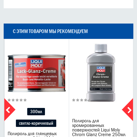
С ЭТИМ ТОВАРОМ МЫ РЕКОМЕНДУЕМ
300мл
Полироль для
светло-коричневый
хромированных
поверхностей Liqui Moly
Полироль для глянцевых
Chrom Glanz Creme 250мл