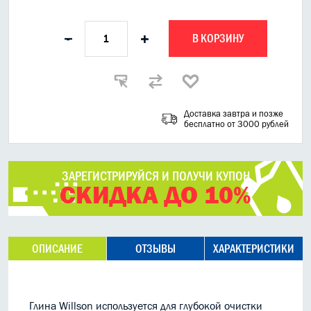
В КОРЗИНУ
-
+
Доставка завтра и позже
бесплатно от 3000 рублей
ЗАРЕГИСТРИРУЙСЯ И ПОЛУЧИ КУПОН
СКИДКА ДО 10%
ОПИСАНИЕ
ОТЗЫВЫ
ХАРАКТЕРИСТИКИ
Глина Willson используется для глубокой очистки