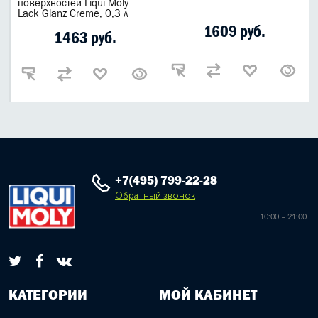
поверхностей Liqui Moly
Lack Glanz Creme, 0,3 л
1609 руб.
1463 руб.
+7(495) 799-22-28
Обратный звонок
10:00 – 21:00
КАТЕГОРИИ
МОЙ КАБИНЕТ