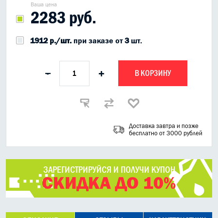
Ваша цена
2283 руб.
1912 р./шт.
при заказе от
3
шт.
В КОРЗИНУ
-
+
Доставка завтра и позже
бесплатно от 3000 рублей
ЗАРЕГИСТРИРУЙСЯ И ПОЛУЧИ КУПОН
СКИДКА ДО 10%