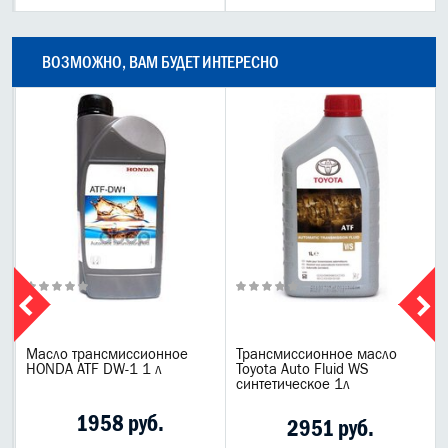
ВОЗМОЖНО, ВАМ БУДЕТ ИНТЕРЕСНО
Масло трансмиссионное
Трансмиссионное масло
HONDA ATF DW-1 1 л
Toyota Auto Fluid WS
синтетическое 1л
1958 руб.
2951 руб.