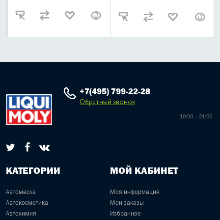
+7(495) 799-22-28
Обратный звонок
10:00 – 21:00
КАТЕГОРИИ
МОЙ КАБИНЕТ
Автомасла
Моя информация
Автокосметика
Мои заказы
Автохимия
Избранное