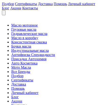
Подбор
Сертификаты
Доставка
Помощь
Личный кабинет
Блог
Акции
Контакты
Масло моторное
Грузовые масла
Гидравлические масла
Масло в коробку
Консистентная смазка
Бочки масла
Индустриальные масла
Антифризы Спецжидкости
Присадки Автохимия
Авто Косметика
Мото Масла
Все Бренды
Подбор
Сертификаты
Доставка
Помощь
Личный кабинет
Блог
Акции