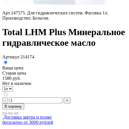
Арт.147575. Для гидравлических систем. Фасовка 1л.
Производство: Бельгия.
Total LHM Plus Минеральное
гидравлическое масло
Артикул 214174
Ваша цена
Старая цена
1580 руб.
Нет в наличии
-
+
В корзину
Доставка завтра и позже
бесплатно от 3000 рублей