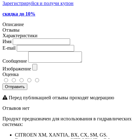
Зарегистрируйся и получи купон
скидка до 10%
Описание
Отзывы
Характеристики
Имя
E-mail
Сообщение
Изображение
Оценка
Отправить
Перед публикацией отзывы проходят модерацию
Отзывов нет
Продукт предназначен для использования в гидравлических
системах:
CITROEN XM, XANTIA, BX, CX, SM, GS.