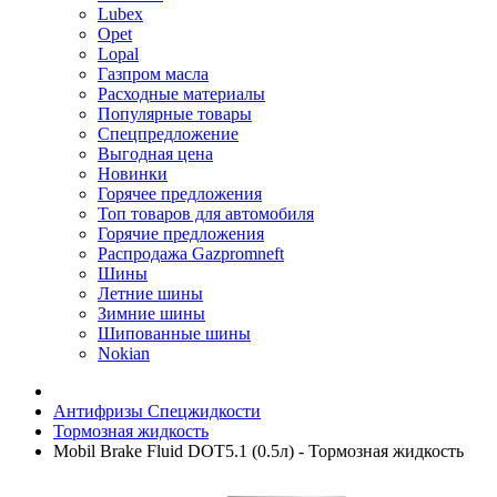
Lubex
Opet
Lopal
Газпром масла
Расходные материалы
Популярные товары
Спецпредложение
Выгодная цена
Новинки
Горячее предложения
Топ товаров для автомобиля
Горячие предложения
Распродажа Gazpromneft
Шины
Летние шины
Зимние шины
Шипованные шины
Nokian
Антифризы Спецжидкости
Тормозная жидкость
Mobil Brake Fluid DOT5.1 (0.5л) - Тормозная жидкость