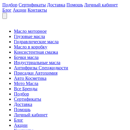
Подбор
Сертификаты
Доставка
Помощь
Личный кабинет
Блог
Акции
Контакты
Масло моторное
Грузовые масла
Гидравлические масла
Масло в коробку
Консистентная смазка
Бочки масла
Индустриальные масла
Антифризы Спецжидкости
Присадки Автохимия
Авто Косметика
Мото Масла
Все Бренды
Подбор
Сертификаты
Доставка
Помощь
Личный кабинет
Блог
Акции