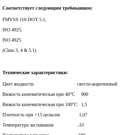
Соответствует следующим требованиям:
FMVSS 116 DOT 5.1,
ISO 4925,
ISO 4925
(Class 3, 4 & 5.1)
Технические характеристики:
Цвет жидкости светло-коричневый
Вязкость кинематическая при 40°С 900
Вязкость кинематическая при 100°С 1,5
Плотность при +15 цельсия 1,07
Температура застывания -33