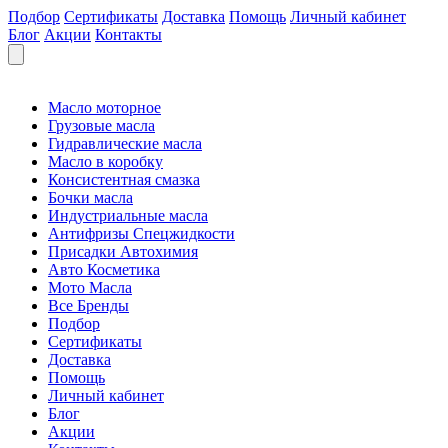
Подбор
Сертификаты
Доставка
Помощь
Личный кабинет
Блог
Акции
Контакты
Масло моторное
Грузовые масла
Гидравлические масла
Масло в коробку
Консистентная смазка
Бочки масла
Индустриальные масла
Антифризы Спецжидкости
Присадки Автохимия
Авто Косметика
Мото Масла
Все Бренды
Подбор
Сертификаты
Доставка
Помощь
Личный кабинет
Блог
Акции