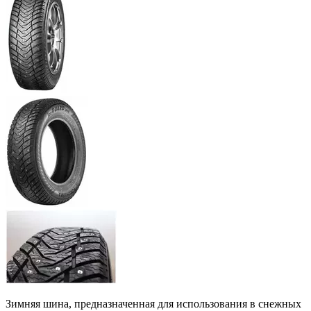
Зимняя шина, предназначенная для использования в снежных