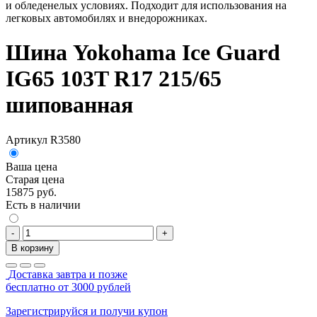
и обледенелых условиях. Подходит для использования на
легковых автомобилях и внедорожниках.
Шина Yokohama Ice Guard
IG65 103T R17 215/65
шипованная
Артикул R3580
Ваша цена
Старая цена
15875 руб.
Есть в наличии
-
+
В корзину
Доставка завтра и позже
бесплатно от 3000 рублей
Зарегистрируйся и получи купон