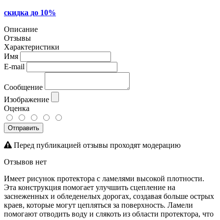
скидка до 10%
Описание
Отзывы
Характеристики
Имя
E-mail
Сообщение
Изображение
Оценка
Отправить
Перед публикацией отзывы проходят модерацию
Отзывов нет
Имеет рисунок протектора с ламелями высокой плотности.
Эта конструкция помогает улучшить сцепление на
заснеженных и обледенелых дорогах, создавая больше острых
краев, которые могут цепляться за поверхность. Ламели
помогают отводить воду и слякоть из области протектора, что