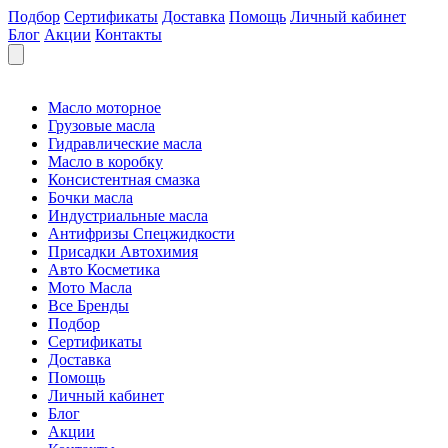
Подбор
Сертификаты
Доставка
Помощь
Личный кабинет
Блог
Акции
Контакты
Масло моторное
Грузовые масла
Гидравлические масла
Масло в коробку
Консистентная смазка
Бочки масла
Индустриальные масла
Антифризы Спецжидкости
Присадки Автохимия
Авто Косметика
Мото Масла
Все Бренды
Подбор
Сертификаты
Доставка
Помощь
Личный кабинет
Блог
Акции