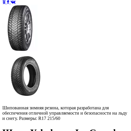
Шипованная зимняя резина, которая разработана для
обеспечения отличной управляемости и безопасности на льду
и снегу. Размеры: R17 215/60