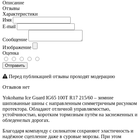
Описание
Отзывы
Характеристики
Имя
E-mail
Сообщение
Изображение
Оценка
Отправить
Перед публикацией отзывы проходят модерацию
Отзывов нет
Yokohama Ice Guard IG65 100T R17 215/60 – зимние
шипованные шины с направленным симметричным рисунком
протектора. Обладают отличной управляемостью,
устойчивостью, коротким тормозным путём на заснеженных и
обледенелых дорогах.
Благодаря компаунду с силикатом сохраняют эластичность и
надёжное сцепление даже в суровые морозы. При этом