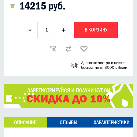
14215 руб.
В КОРЗИНУ
-
+
Доставка завтра и позже
бесплатно от 3000 рублей
ЗАРЕГИСТРИРУЙСЯ И ПОЛУЧИ КУПОН
СКИДКА ДО 10%
ОПИСАНИЕ
ОТЗЫВЫ
ХАРАКТЕРИСТИКИ