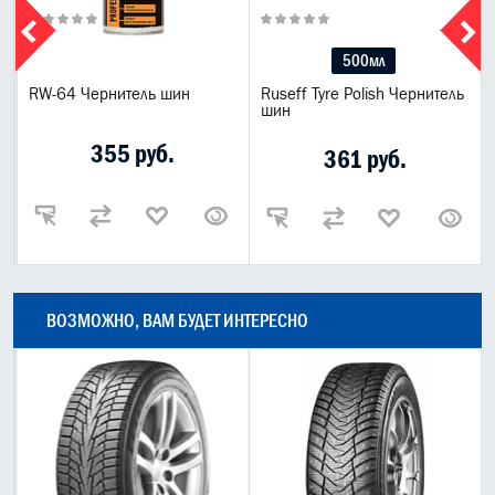
500мл
RW-64 Чернитель шин
Ruseff Tyre Polish Чернитель
шин
355 руб.
361 руб.
ВОЗМОЖНО, ВАМ БУДЕТ ИНТЕРЕСНО