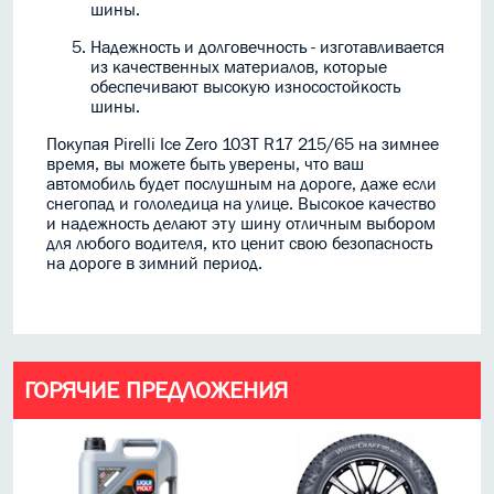
шины.
Надежность и долговечность - изготавливается
из качественных материалов, которые
обеспечивают высокую износостойкость
шины.
Покупая Pirelli Ice Zero 103T R17 215/65 на зимнее
время, вы можете быть уверены, что ваш
автомобиль будет послушным на дороге, даже если
снегопад и гололедица на улице. Высокое качество
и надежность делают эту шину отличным выбором
для любого водителя, кто ценит свою безопасность
на дороге в зимний период.
ГОРЯЧИЕ ПРЕДЛОЖЕНИЯ