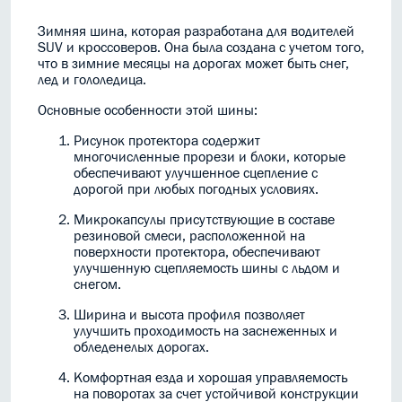
Зимняя шина, которая разработана для водителей
SUV и кроссоверов. Она была создана с учетом того,
что в зимние месяцы на дорогах может быть снег,
лед и гололедица.
Основные особенности этой шины:
Рисунок протектора содержит
многочисленные прорези и блоки, которые
обеспечивают улучшенное сцепление с
дорогой при любых погодных условиях.
Микрокапсулы присутствующие в составе
резиновой смеси, расположенной на
поверхности протектора, обеспечивают
улучшенную сцепляемость шины с льдом и
снегом.
Ширина и высота профиля позволяет
улучшить проходимость на заснеженных и
обледенелых дорогах.
Комфортная езда и хорошая управляемость
на поворотах за счет устойчивой конструкции