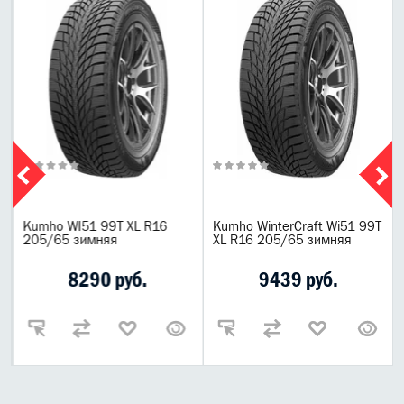
Kumho WI51 99T XL R16
Kumho WinterCraft Wi51 99T
205/65 зимняя
XL R16 205/65 зимняя
8290 руб.
9439 руб.