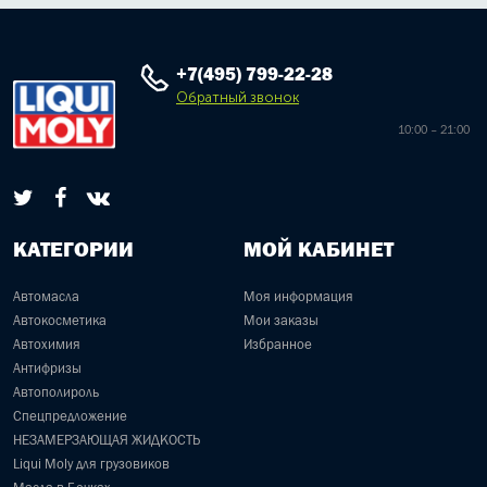
+7(495) 799-22-28
Обратный звонок
10:00 – 21:00
КАТЕГОРИИ
МОЙ КАБИНЕТ
Автомасла
Моя информация
Автокосметика
Мои заказы
Автохимия
Избранное
Антифризы
Автополироль
Спецпредложение
НЕЗАМЕРЗАЮЩАЯ ЖИДКОСТЬ
Liqui Moly для грузовиков