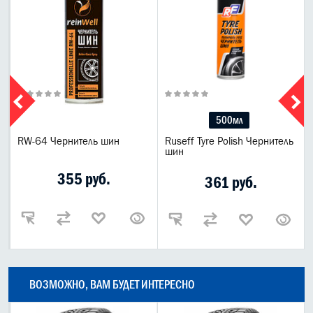
500мл
RW-64 Чернитель шин
Ruseff Tyre Polish Чернитель
шин
355 руб.
361 руб.
ВОЗМОЖНО, ВАМ БУДЕТ ИНТЕРЕСНО