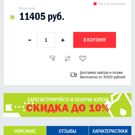
Нет в наличии
Ваша цена
11405 руб.
В КОРЗИНУ
-
+
Доставка завтра и позже
бесплатно от 3000 рублей
ЗАРЕГИСТРИРУЙСЯ И ПОЛУЧИ КУПОН
СКИДКА ДО 10%
ОПИСАНИЕ
ОТЗЫВЫ
ХАРАКТЕРИСТИКИ