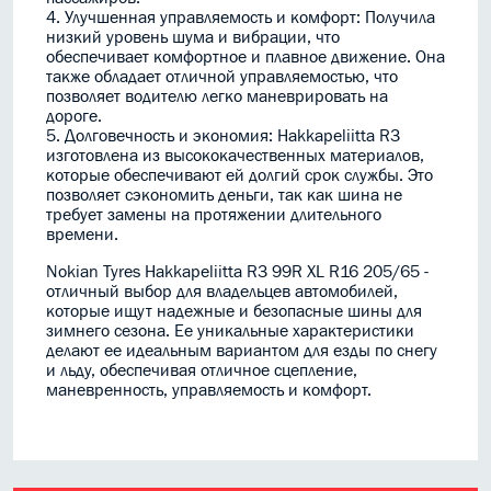
4. Улучшенная управляемость и комфорт: Получила
низкий уровень шума и вибрации, что
обеспечивает комфортное и плавное движение. Она
также обладает отличной управляемостью, что
позволяет водителю легко маневрировать на
дороге.
5. Долговечность и экономия: Hakkapeliitta R3
изготовлена из высококачественных материалов,
которые обеспечивают ей долгий срок службы. Это
позволяет сэкономить деньги, так как шина не
требует замены на протяжении длительного
времени.
Nokian Tyres Hakkapeliitta R3 99R XL R16 205/65 -
отличный выбор для владельцев автомобилей,
которые ищут надежные и безопасные шины для
зимнего сезона. Ее уникальные характеристики
делают ее идеальным вариантом для езды по снегу
и льду, обеспечивая отличное сцепление,
маневренность, управляемость и комфорт.