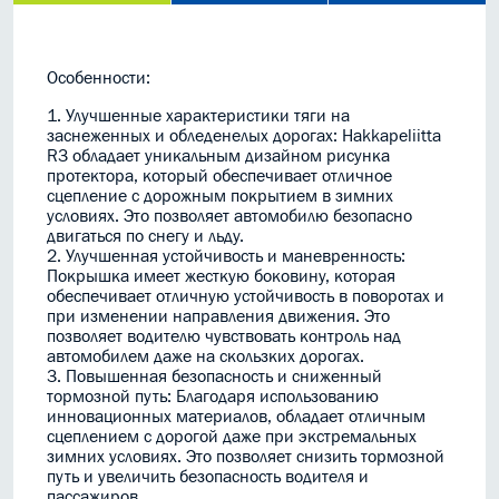
Особенности:
1. Улучшенные характеристики тяги на
заснеженных и обледенелых дорогах: Hakkapeliitta
R3 обладает уникальным дизайном рисунка
протектора, который обеспечивает отличное
сцепление с дорожным покрытием в зимних
условиях. Это позволяет автомобилю безопасно
двигаться по снегу и льду.
2. Улучшенная устойчивость и маневренность:
Покрышка имеет жесткую боковину, которая
обеспечивает отличную устойчивость в поворотах и
при изменении направления движения. Это
позволяет водителю чувствовать контроль над
автомобилем даже на скользких дорогах.
3. Повышенная безопасность и сниженный
тормозной путь: Благодаря использованию
инновационных материалов, обладает отличным
сцеплением с дорогой даже при экстремальных
зимних условиях. Это позволяет снизить тормозной
путь и увеличить безопасность водителя и
пассажиров.