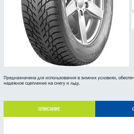
Предназначена для использования в зимних условиях, обеспе
надежное сцепление на снегу и льду.
ОПИСАНИЕ