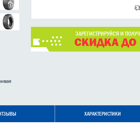
ЗАРЕГИСТРИРУЙСЯ И ПОЛУ
СКИДКА ДО
чивая
ОТЗЫВЫ
ХАРАКТЕРИСТИКИ