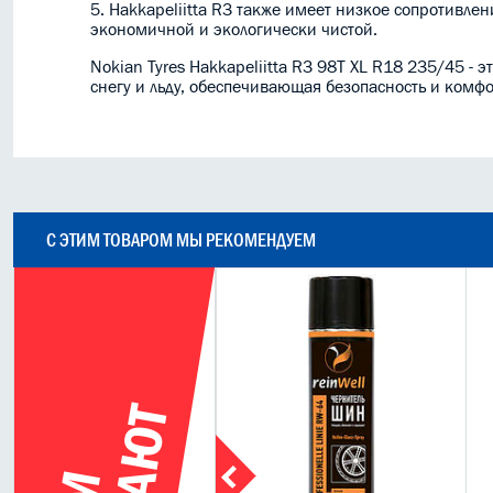
5. Hakkapeliitta R3 также имеет низкое сопротивле
экономичной и экологически чистой.
Nokian Tyres Hakkapeliitta R3 98T XL R18 235/45 
снегу и льду, обеспечивающая безопасность и комфо
С ЭТИМ ТОВАРОМ МЫ РЕКОМЕНДУЕМ