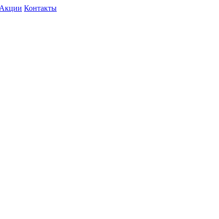
Акции
Контакты