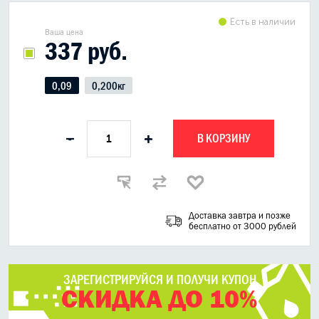
Есть в наличии
Ваша цена
337 руб.
0,09
0,200кг
В КОРЗИНУ
-
+
Доставка завтра и позже
бесплатно от 3000 рублей
ЗАРЕГИСТРИРУЙСЯ И ПОЛУЧИ КУПОН
СКИДКА ДО 10%