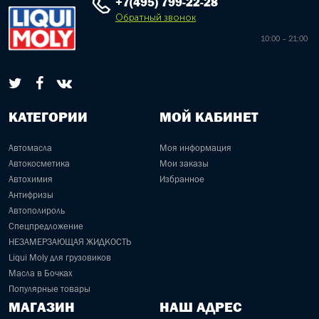
+7(495) 799-22-28
Обратный звонок
10:00 – 21:00
КАТЕГОРИИ
МОЙ КАБИНЕТ
Автомасла
Моя информация
Автокосметика
Мои заказы
Автохимия
Избранное
Антифризы
Автополироль
Спецпредложение
НЕЗАМЕРЗАЮЩАЯ ЖИДКОСТЬ
Liqui Moly для грузовиков
Масла в Бочках
Популярные товары
МАГАЗИН
НАШ АДРЕС