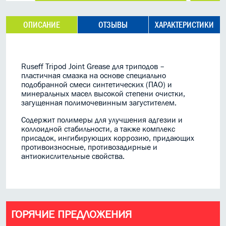
ОПИСАНИЕ
ОТЗЫВЫ
ХАРАКТЕРИСТИКИ
Ruseff Tripod Joint Grease для триподов –
пластичная смазка на основе специально
подобранной смеси синтетических (ПАО) и
минеральных масел высокой степени очистки,
загущенная полимочевинным загустителем.
Содержит полимеры для улучшения адгезии и
коллоидной стабильности, а также комплекс
присадок, ингибирующих коррозию, придающих
противоизносные, противозадирные и
антиокислительные свойства.
ГОРЯЧИЕ ПРЕДЛОЖЕНИЯ