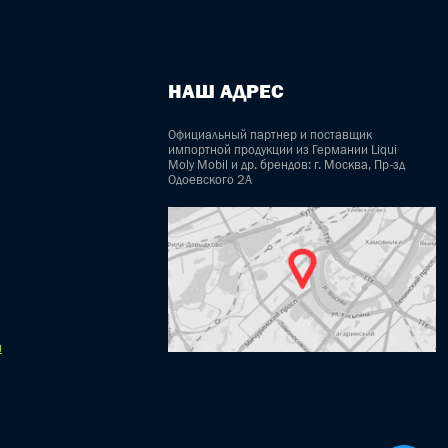
НАШ АДРЕС
Официальный партнер и поставщик
импортной продукции из Германии Liqui
Moly Mobil и др. брендов: г. Москва, Пр-зд
Одоевского 2А
u