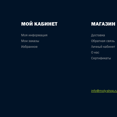
МОЙ КАБИНЕТ
МАГАЗИН
Моя информация
Доставка
Мои заказы
Обратная связь
Избранное
Личный кабинет
О нас
Сертификаты
info@moly-shop.r