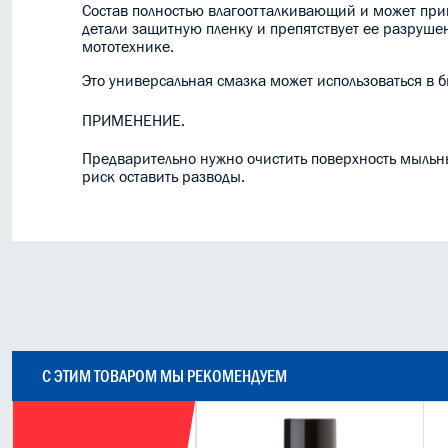
Состав полностью влагоотталкивающий и может прим
детали защитную пленку и препятствует ее разрушен
мототехнике.
Это универсальная смазка может использоваться в 
ПРИМЕНЕНИЕ.
Предварительно нужно очистить поверхность мыльны
риск оставить разводы.
С ЭТИМ ТОВАРОМ МЫ РЕКОМЕНДУЕМ