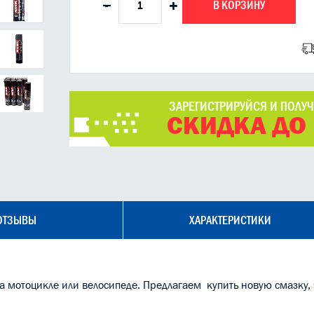
В КОРЗИНУ
-
+
ЗАРЕГИСТРИРУЙСЯ И ПОЛУ
СКИДКА ДО
ОТЗЫВЫ
ХАРАКТЕРИСТИКИ
а мотоцикле или велосипеде. Предлагаем купить новую смазку, 