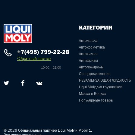
КАТЕГОРИИ
Автомасла
Автокосметика
+7(495) 799-22-28
Автохимия
Обратный звонок
Антифризы
Автополироль
10:00 – 21:00
Спецпредложение
НЕЗАМЕРЗАЮЩАЯ ЖИДКОСТЬ
Liqui Moly для грузовиков
Масла в Бочках
Популярные товары
© 2026 Официальный партнер Liqui Moly и Mobil 1.
Все права защищены.