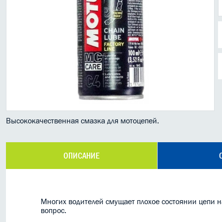
Высококачественная смазка для мотоцепей.
ОПИСАНИЕ
Многих водителей смущает плохое состоянии цепи н
вопрос.