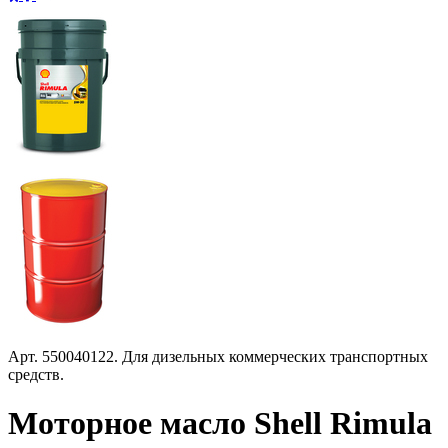
Арт.
550040122.
Для дизельных коммерческих транспортных
средств.
Моторное масло Shell Rimula