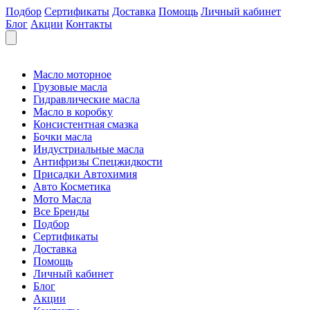
Подбор
Сертификаты
Доставка
Помощь
Личный кабинет
Блог
Акции
Контакты
Масло моторное
Грузовые масла
Гидравлические масла
Масло в коробку
Консистентная смазка
Бочки масла
Индустриальные масла
Антифризы Спецжидкости
Присадки Автохимия
Авто Косметика
Мото Масла
Все Бренды
Подбор
Сертификаты
Доставка
Помощь
Личный кабинет
Блог
Акции