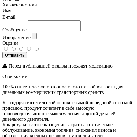
Характеристики
Имя
E-mail
Сообщение
Изображение
Оценка
Отправить
Перед публикацией отзывы проходят модерацию
Отзывов нет
100% синтетическое моторное масло низкой вязкости для
дизельных коммерческих транспортных средств
Благодаря синтетической основе с самой передовой системой
присадок, продукт сочетает в себе высокую
производительность с максимальная защитой деталей
дизельного двигателя.
Как результат-это сокращение затрат на техническое
обслуживание, экономия топлива, снижения износа и
образования вредных осадков внутри двигателя.