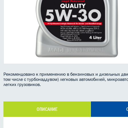
Рекомендовано к применению в бензиновых и дизельных двиг
том числе с турбонаддувом) легковых автомобилей, микроавт
легких грузовиков.
ОПИСАНИЕ