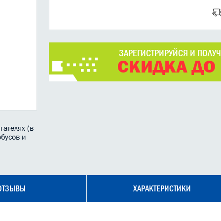
ЗАРЕГИСТРИРУЙСЯ И ПОЛУ
СКИДКА ДО
ателях (в
обусов и
ОТЗЫВЫ
ХАРАКТЕРИСТИКИ