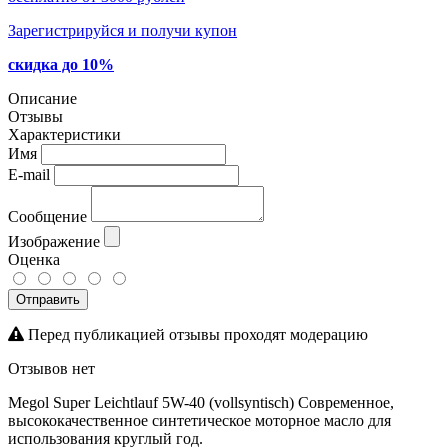
Зарегистрируйся и получи купон
скидка до 10%
Описание
Отзывы
Характеристики
Имя
E-mail
Сообщение
Изображение
Оценка
Отправить
Перед публикацией отзывы проходят модерацию
Отзывов нет
Megol Super Leichtlauf 5W-40 (vollsyntisch)
Современное,
высококачественное синтетическое
моторное масло для
использования круглый год.