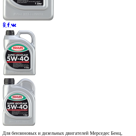
Для бензиновых и дизельных двигателей Мерседес Бенц,