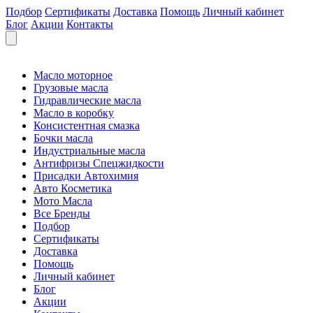
Подбор
Сертификаты
Доставка
Помощь
Личный кабинет
Блог
Акции
Контакты
Масло моторное
Грузовые масла
Гидравлические масла
Масло в коробку
Консистентная смазка
Бочки масла
Индустриальные масла
Антифризы Спецжидкости
Присадки Автохимия
Авто Косметика
Мото Масла
Все Бренды
Подбор
Сертификаты
Доставка
Помощь
Личный кабинет
Блог
Акции