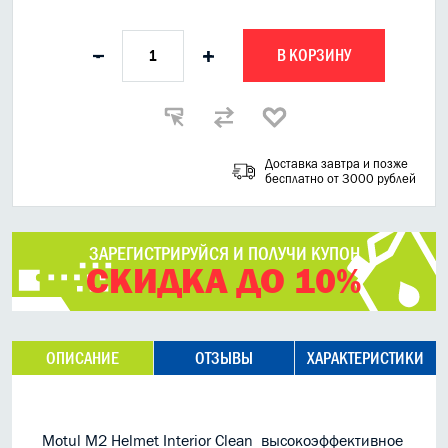
В КОРЗИНУ
-
+
Доставка завтра и позже
бесплатно от 3000 рублей
ЗАРЕГИСТРИРУЙСЯ И ПОЛУЧИ КУПОН
СКИДКА ДО 10%
ОПИСАНИЕ
ОТЗЫВЫ
ХАРАКТЕРИСТИКИ
Motul M2 Helmet Interior Clean высокоэффективное