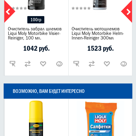
100гр
Очиститель забрал шлемов
Очиститель мотошлемов
Liqui Moly Motorbike Visier-
Liqui Moly Motorbike Helm-
Reiniger, 100 мл.
Innen-Reiniger 300мл
1042 руб.
1523 руб.
ВОЗМОЖНО, ВАМ БУДЕТ ИНТЕРЕСНО