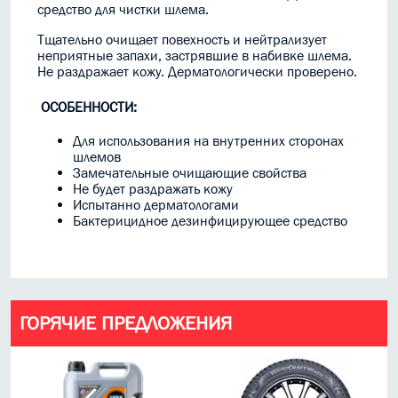
средство для чистки шлема.
Тщательно очищает повехность и нейтрализует
неприятные запахи, застрявшие в набивке шлема.
Не раздражает кожу. Дерматологически проверено.
ОСОБЕННОСТИ:
Для использования на внутренних сторонах
шлемов
Замечательные очищающие свойства
Не будет раздражать кожу
Испытанно дерматологами
Бактерицидное дезинфицирующее средство
ГОРЯЧИЕ ПРЕДЛОЖЕНИЯ