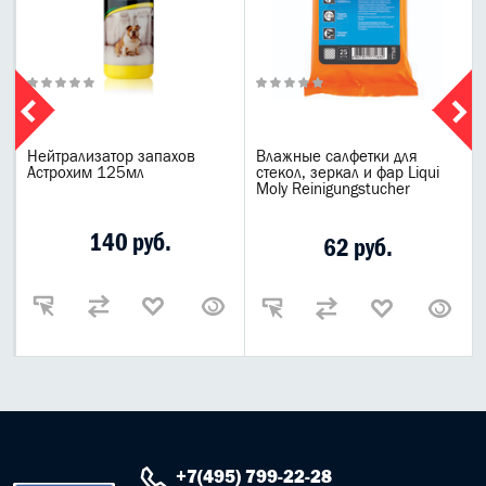
Нейтрализатор запахов
Влажные салфетки для
Астрохим 125мл
стекол, зеркал и фар Liqui
Moly Reinigungstucher
140 руб.
62 руб.
+7(495) 799-22-28