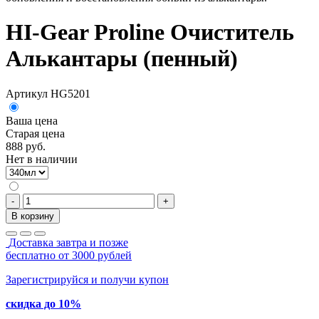
HI-Gear Proline Очиститель
Алькантары (пенный)
Артикул HG5201
Ваша цена
Старая цена
888 руб.
Нет в наличии
-
+
В корзину
Доставка завтра и позже
бесплатно от 3000 рублей
Зарегистрируйся и получи купон
скидка до 10%