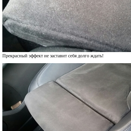
Прекрасный эффект не заставит себя долго ждать!