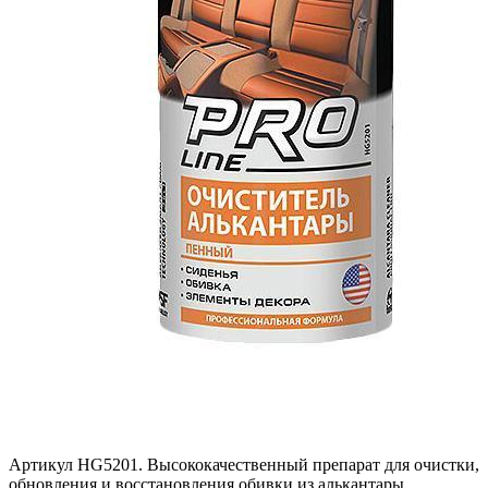
Артикул HG5201. Высококачественный препарат для очистки,
обновления и восстановления обивки из алькантары.