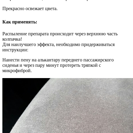
Прекрасно освежает цвета.
Как применять:
Распыление препарата происходит через верхнюю часть
колпачка!
Для наилучшего эффекта, необходимо придерживаться
инструкции:
Нанести пену на алькантару переднего пассажирского
сиденья и через пару минут протереть тряпкой с
микрофиброй.