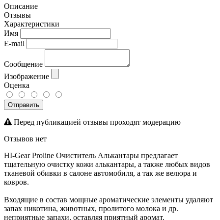
Описание
Отзывы
Характеристики
Имя
E-mail
Сообщение
Изображение
Оценка
Отправить
Перед публикацией отзывы проходят модерацию
Отзывов нет
HI-Gear Proline Очиститель Алькантары предлагает
тщательную очистку кожи алькантары, а также любых видов
тканевой обивки в салоне автомобиля, а так же велюра и
ковров.
Входящие в состав мощные ароматические элементы удаляют
запах никотина, животных, пролитого молока и др.
неприятные запахи, оставляя приятный аромат.