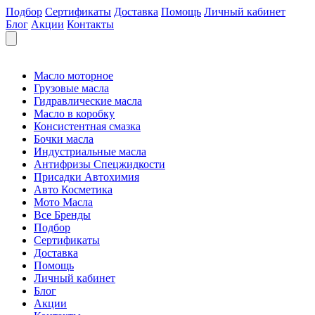
Подбор
Сертификаты
Доставка
Помощь
Личный кабинет
Блог
Акции
Контакты
Масло моторное
Грузовые масла
Гидравлические масла
Масло в коробку
Консистентная смазка
Бочки масла
Индустриальные масла
Антифризы Спецжидкости
Присадки Автохимия
Авто Косметика
Мото Масла
Все Бренды
Подбор
Сертификаты
Доставка
Помощь
Личный кабинет
Блог
Акции