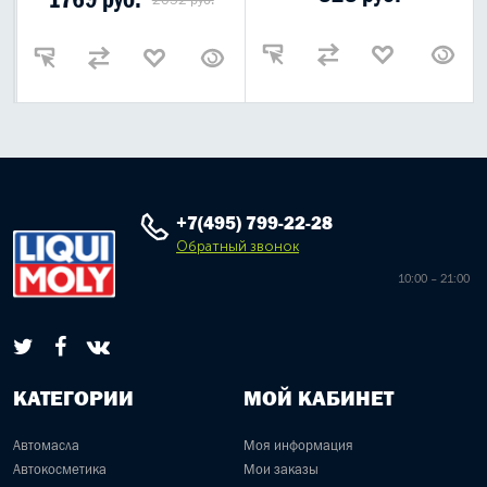
+7(495) 799-22-28
Обратный звонок
10:00 – 21:00
КАТЕГОРИИ
МОЙ КАБИНЕТ
Автомасла
Моя информация
Автокосметика
Мои заказы