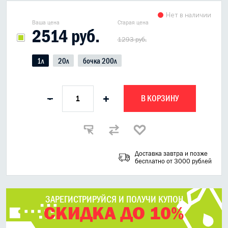
Нет в наличии
Ваша цена
Старая цена
2514 руб.
1293 руб.
1л
20л
бочка 200л
В КОРЗИНУ
-
+
Доставка завтра и позже
бесплатно от 3000 рублей
ЗАРЕГИСТРИРУЙСЯ И ПОЛУЧИ КУПОН
СКИДКА ДО 10%