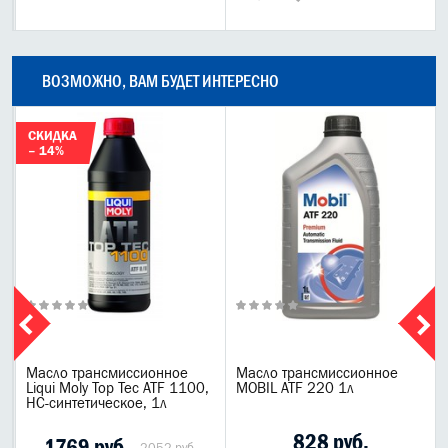
ВОЗМОЖНО, ВАМ БУДЕТ ИНТЕРЕСНО
СКИДКА
– 14%
Масло трансмиссионное
Масло трансмиссионное
Liqui Moly Top Tec ATF 1100,
MOBIL ATF 220 1л
НС-синтетическое, 1л
828 руб.
1769 руб.
2052 руб.