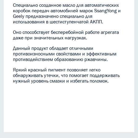
Специально созданное масло для автоматических
коробок передач автомобилей марок SsangYong и
Geely предназначено специально для
использования в шестиступенчатой АКПП.
Оно способствует бесперебойной работе агрегата
даже при значительных нагрузках.
Данный продукт обладает отличными
противоизносными свойствами и эффективным
противодействием образованию ржавчины.
Яркий красный пигмент позволяет легко
обнаруживать утечки, что помогает поддерживать
нужный уровень смазки и избегать поломок.