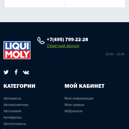
+7(495) 799-22-28
Обратный звонок
10:00 – 21:00
КАТЕГОРИИ
МОЙ КАБИНЕТ
Автомасла
Моя информация
Автокосметика
Мои заказы
Автохимия
Избранное
Антифризы
Автополироль