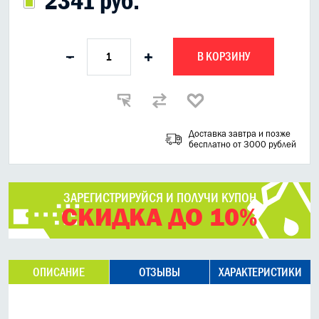
2341 руб.
В КОРЗИНУ
-
+
Доставка завтра и позже
бесплатно от 3000 рублей
ЗАРЕГИСТРИРУЙСЯ И ПОЛУЧИ КУПОН
СКИДКА ДО 10%
ОПИСАНИЕ
ОТЗЫВЫ
ХАРАКТЕРИСТИКИ