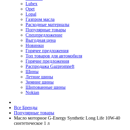
Lubex
Opet
Lopal
Газпром масла
Расходные материалы
Популярные товары
Спецпредложение
Выгодная цена
Новинки
Горячее предложения
Топ товаров для автомобиля
Горячие предложения
Распродажа Gazpromneft
Шины
Летние шины
Зимние шины
Шипованные шины
Nokian
Все Бренды
Популярные товары
Масло моторное G-Energy Synthetic Long Life 10W-40
синтетическое 1 л