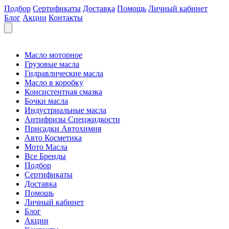
Подбор
Сертификаты
Доставка
Помощь
Личный кабинет
Блог
Акции
Контакты
Масло моторное
Грузовые масла
Гидравлические масла
Масло в коробку
Консистентная смазка
Бочки масла
Индустриальные масла
Антифризы Спецжидкости
Присадки Автохимия
Авто Косметика
Мото Масла
Все Бренды
Подбор
Сертификаты
Доставка
Помощь
Личный кабинет
Блог
Акции