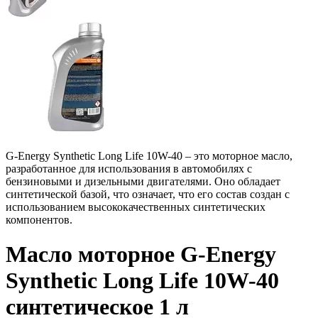
G-Energy Synthetic Long Life 10W-40 – это моторное масло,
разработанное для использования в автомобилях с
бензиновыми и дизельными двигателями. Оно обладает
синтетической базой, что означает, что его состав создан с
использованием высококачественных синтетических
компонентов.
Масло моторное G-Energy
Synthetic Long Life 10W-40
синтетическое 1 л