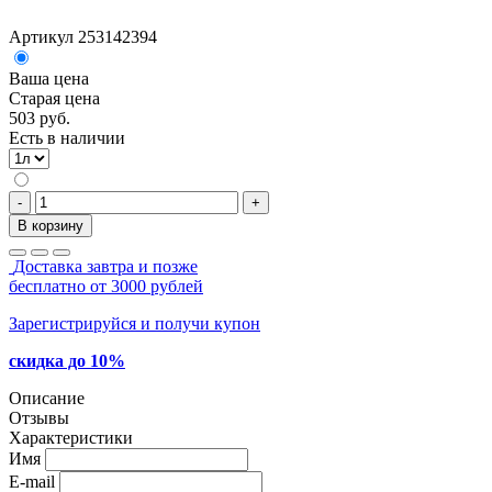
Артикул 253142394
Ваша цена
Старая цена
503 руб.
Есть в наличии
-
+
В корзину
Доставка завтра и позже
бесплатно от 3000 рублей
Зарегистрируйся и получи купон
скидка до 10%
Описание
Отзывы
Характеристики
Имя
E-mail