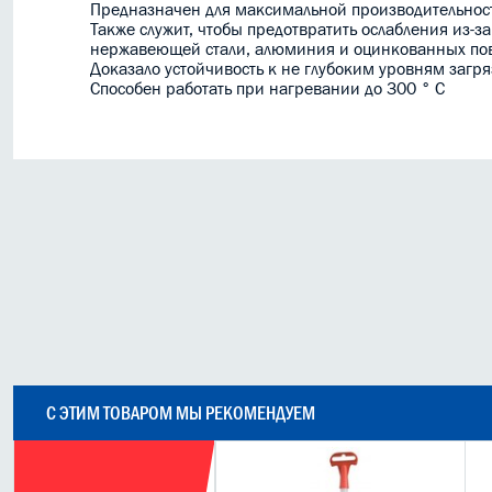
Предназначен для максимальной производительност
Также служит, чтобы предотвратить ослабления из-з
нержавеющей стали, алюминия и оцинкованных пов
Доказало устойчивость к не глубоким уровням заг
Способен работать при нагревании до 300 ° С
С ЭТИМ ТОВАРОМ МЫ РЕКОМЕНДУЕМ