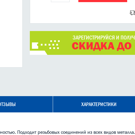
ЗАРЕГИСТРИРУЙСЯ И ПОЛУ
СКИДКА ДО
ОТЗЫВЫ
ХАРАКТЕРИСТИКИ
ностью. Подходит резьбовых соединений из всех видов металла.