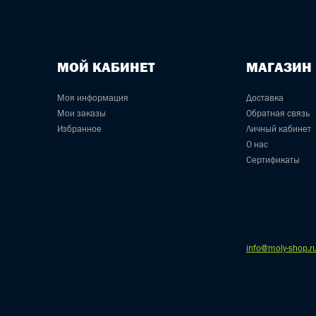
МОЙ КАБИНЕТ
МАГАЗИН
Моя информация
Доставка
Мои заказы
Обратная связь
Избранное
Личный кабинет
О нас
Сертификаты
info@moly-shop.r