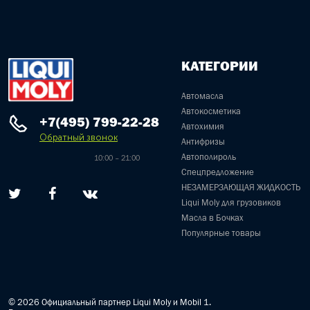
КАТЕГОРИИ
Автомасла
Автокосметика
+7(495) 799-22-28
Автохимия
Обратный звонок
Антифризы
Автополироль
10:00 – 21:00
Спецпредложение
НЕЗАМЕРЗАЮЩАЯ ЖИДКОСТЬ
Liqui Moly для грузовиков
Масла в Бочках
Популярные товары
© 2026 Официальный партнер Liqui Moly и Mobil 1.