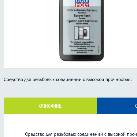
Средство для резьбовых соединений с высокой прочностью.
ОПИСАНИЕ
Средство для резьбовых соединений с высокой проч