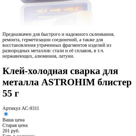
Предназначен для быстрого и надежного склеивания,
ремонта, герметизации соединений, а также для
восстановления утраченных фрагментов изделий из
разнородных металлов: стали и её сплавов, в т.ч.
нержавеющих, алюминия, латуни.
Клей-холодная сварка для
металла ASTROHIM блистер
55 г
Артикул АС-9311
Ваша цена
Старая цена
201 руб.