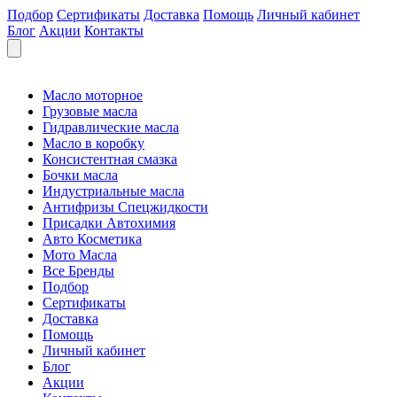
Подбор
Сертификаты
Доставка
Помощь
Личный кабинет
Блог
Акции
Контакты
Масло моторное
Грузовые масла
Гидравлические масла
Масло в коробку
Консистентная смазка
Бочки масла
Индустриальные масла
Антифризы Спецжидкости
Присадки Автохимия
Авто Косметика
Мото Масла
Все Бренды
Подбор
Сертификаты
Доставка
Помощь
Личный кабинет
Блог
Акции