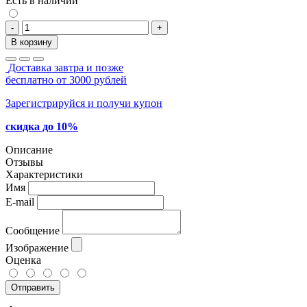
Есть в наличии
-
+
В корзину
Доставка завтра и позже
бесплатно от 3000 рублей
Зарегистрируйся и получи купон
скидка до 10%
Описание
Отзывы
Характеристики
Имя
E-mail
Сообщение
Изображение
Оценка
Отправить