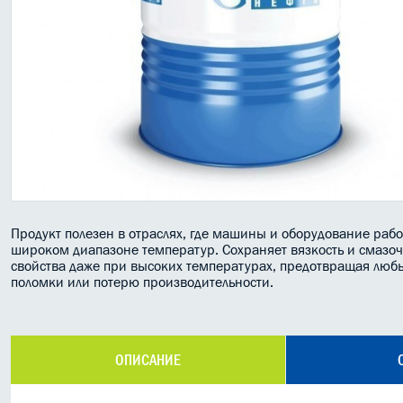
Продукт полезен в отраслях, где машины и оборудование рабо
широком диапазоне температур. Сохраняет вязкость и смазо
свойства даже при высоких температурах, предотвращая люб
поломки или потерю производительности.
ОПИСАНИЕ