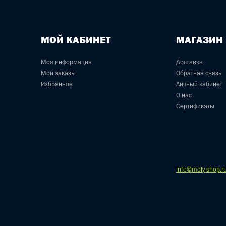
МОЙ КАБИНЕТ
МАГАЗИН
Моя информация
Доставка
Мои заказы
Обратная связь
Избранное
Личный кабинет
О нас
Сертификаты
info@moly-shop.r