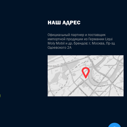
НАШ АДРЕС
Официальный партнер и поставщик
импортной продукции из Германии Liqui
Moly Mobil и др. брендов: г. Москва, Пр-зд
Одоевского 2А
u