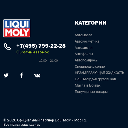
КАТЕГОРИИ
Автомасла
Автокосметика
+7(495) 799-22-28
Автохимия
Обратный звонок
Антифризы
Автополироль
10:00 – 21:00
Спецпредложение
НЕЗАМЕРЗАЮЩАЯ ЖИДКОСТЬ
Liqui Moly для грузовиков
Масла в Бочках
Популярные товары
© 2026 Официальный партнер Liqui Moly и Mobil 1.
Все права защищены.